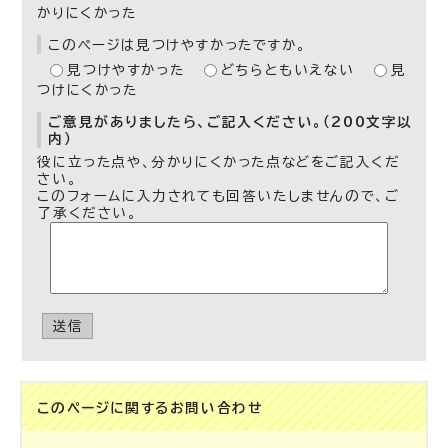
かりにくかった
このページは見つけやすかったですか。
見つけやすかった
どちらともいえない
見
つけにくかった
ご意見がありましたら、ご記入ください。（200文字以
内）
役に立った点や、分かりにくかった点などをご記入くだ
さい。
このフォームに入力されても回答いたしませんので、ご
了承ください。
送信
このページに関する
お問い合わせ