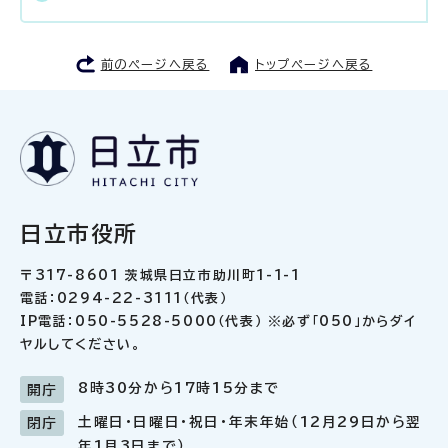
前のページへ戻る
トップページへ戻る
日立市役所
〒317-8601 茨城県日立市助川町1-1-1
電話：0294-22-3111（代表）
IP電話：050-5528-5000（代表） ※必ず「050」からダイ
ヤルしてください。
8時30分から17時15分まで
開庁
土曜日・日曜日・祝日・年末年始（12月29日から翌
閉庁
年1月3日まで）