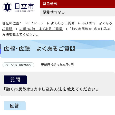
緊急情報
緊急情報なし
現在の位置：
トップページ
よくあるご質問
市政情報 よくある
ご質問
広報・広聴 よくあるご質問
「動く市民教室」の申し込み
方法を教えてください。
広報・広聴 よくあるご質問
更新日 令和7年4月9日
ページID1007009
質問
「動く市民教室」の申し込み方法を教えてください。
回答