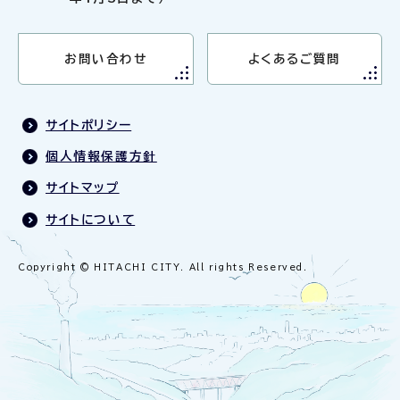
お問い合わせ
よくあるご質問
サイトポリシー
個人情報保護方針
サイトマップ
サイトについて
Copyright © HITACHI CITY. All rights Reserved.