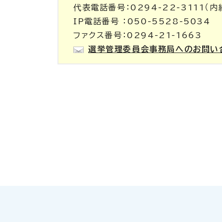
代表電話番号：0294-22-3111（内
IP電話番号 ：050-5528-5034
ファクス番号：0294-21-1663
選挙管理委員会事務局へのお問い