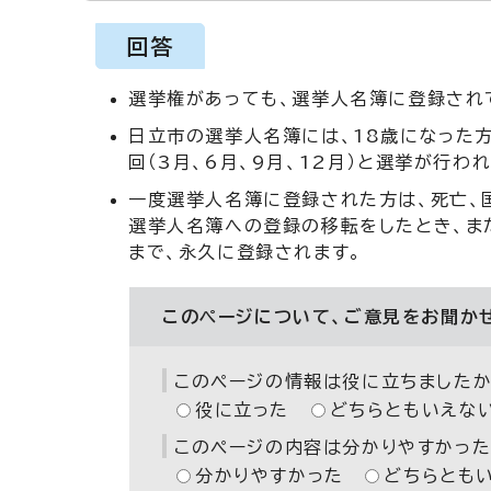
回答
選挙権があっても、選挙人名簿に登録され
日立市の選挙人名簿には、18歳になった
回（3月、6月、9月、12月）と選挙が行わ
一度選挙人名簿に登録された方は、死亡、
選挙人名簿への登録の移転をしたとき、ま
まで、永久に登録されます。
このページについて、ご意見をお聞か
このページの情報は役に立ちましたか
役に立った
どちらともいえな
このページの内容は分かりやすかった
分かりやすかった
どちらとも