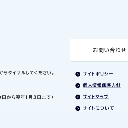
お問い合わせ
0」からダイヤルしてください。
サイトポリシー
個人情報保護方針
サイトマップ
9日から翌年1月3日まで）
サイトについて