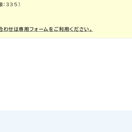
線：335）
合わせは専用フォームをご利用ください。