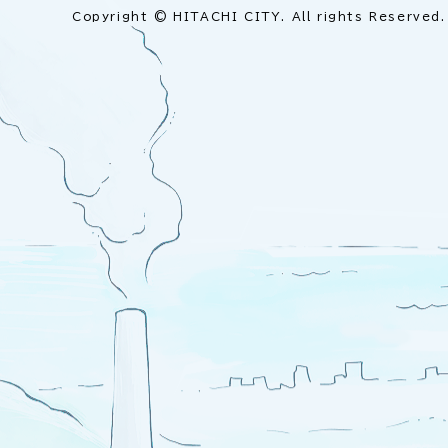
Copyright © HITACHI CITY. All rights Reserved.