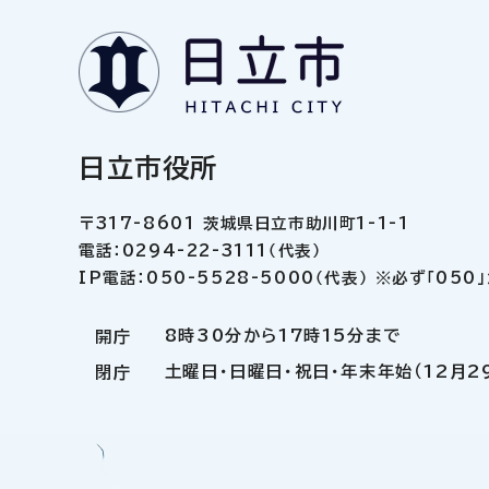
日立市役所
〒317-8601 茨城県日立市助川町1-1-1
電話：0294-22-3111（代表）
IP電話：050-5528-5000（代表） ※必ず「05
8時30分から17時15分まで
開庁
土曜日・日曜日・祝日・年末年始（12月2
閉庁