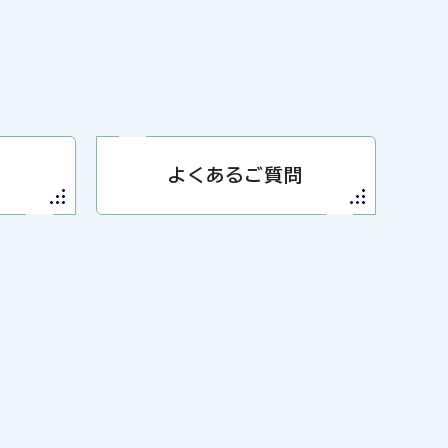
よくあるご質問