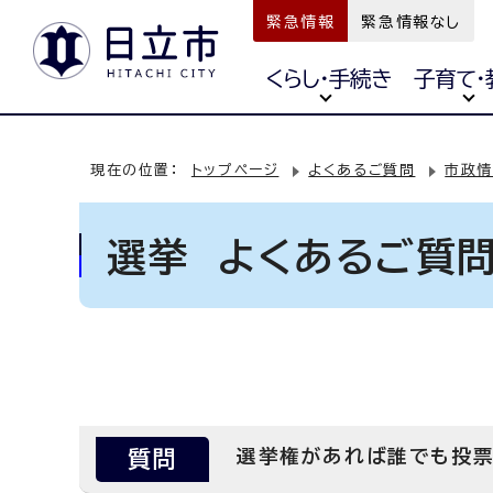
緊急情報
緊急情報なし
くらし・手続き
子育て・
現在の位置：
トップページ
よくあるご質問
市政情
選挙 よくあるご質
質問
選挙権があれば誰でも投票