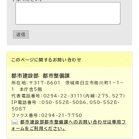
送信
このページに関する
お問い合わせ
都市建設部
都市整備課
所在地：〒317-8601 茨城県日立市助川町1－1－
1 本庁舎5階
代表電話番号：0294-22-3111（内線：275、527）
IP電話番号 ：050-5528-5086、050-5528-
5087
ファクス番号：0294-21-7750
都市建設部都市整備課へのお問い合わせは専用フ
ォームをご利用ください。