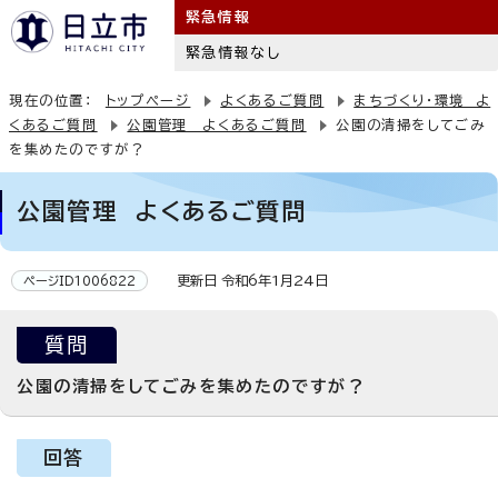
緊急情報
緊急情報なし
現在の位置：
トップページ
よくあるご質問
まちづくり・環境 よ
くあるご質問
公園管理 よくあるご質問
公園の清掃をしてごみ
を集めたのですが？
公園管理 よくあるご質問
更新日 令和6年1月24日
ページID1006822
質問
公園の清掃をしてごみを集めたのですが？
回答