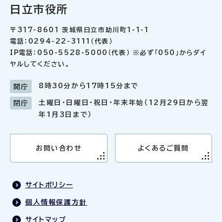
日立市役所
〒317-8601 茨城県日立市助川町1-1-1
電話：0294-22-3111（代表）
IP電話：050-5528-5000（代表） ※必ず「050」からダイ
ヤルしてください。
8時30分から17時15分まで
開庁
土曜日・日曜日・祝日・年末年始（12月29日から翌
閉庁
年1月3日まで）
お問い合わせ
よくあるご質問
サイトポリシー
個人情報保護方針
サイトマップ