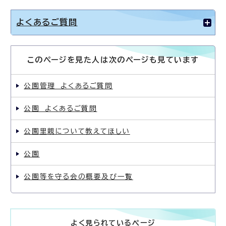
よくあるご質問
このページを見た人は次のページも見ています
公園管理 よくあるご質問
公園 よくあるご質問
公園里親について教えてほしい
公園
公園等を守る会の概要及び一覧
よく見られているページ