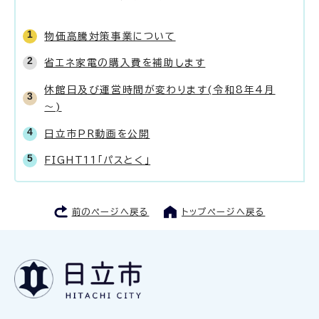
物価高騰対策事業について
省エネ家電の購入費を補助します
休館日及び運営時間が変わります(令和8年4月
～)
日立市PR動画を公開
FIGHT11「パスとく」
前のページへ戻る
トップページへ戻る