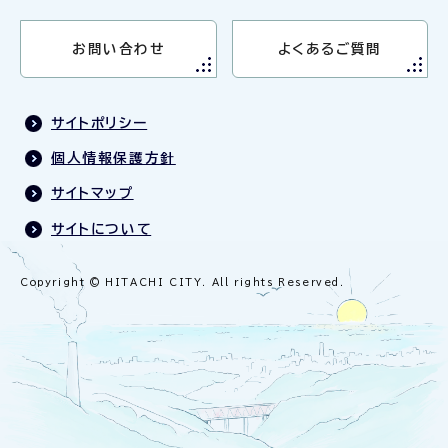
お問い合わせ
よくあるご質問
サイトポリシー
個人情報保護方針
サイトマップ
サイトについて
Copyright © HITACHI CITY. All rights Reserved.