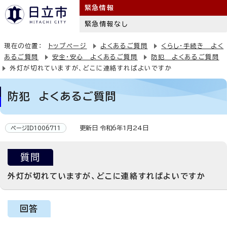
緊急情報
緊急情報なし
現在の位置：
トップページ
よくあるご質問
くらし・手続き よく
あるご質問
安全・安心 よくあるご質問
防犯 よくあるご質問
外灯が切れていますが、どこに連絡すればよいですか
防犯 よくあるご質問
更新日 令和6年1月24日
ページID1006711
質問
外灯が切れていますが、どこに連絡すればよいですか
回答