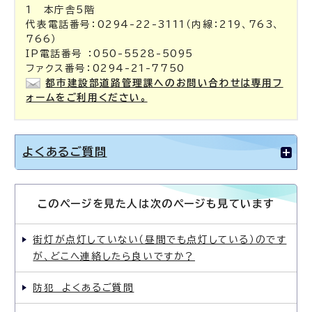
1 本庁舎5階
代表電話番号：0294-22-3111（内線：219、763、
766）
IP電話番号 ：050-5528-5095
ファクス番号：0294-21-7750
都市建設部道路管理課へのお問い合わせは専用フ
ォームをご利用ください。
よくあるご質問
このページを見た人は次のページも見ています
街灯が点灯していない（昼間でも点灯している）のです
が、どこへ連絡したら良いですか？
防犯 よくあるご質問