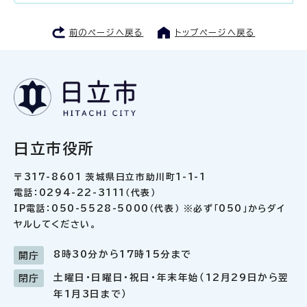
前のページへ戻る
トップページへ戻る
日立市役所
〒317-8601 茨城県日立市助川町1-1-1
電話：0294-22-3111（代表）
IP電話：050-5528-5000（代表） ※必ず「050」からダイ
ヤルしてください。
8時30分から17時15分まで
開庁
土曜日・日曜日・祝日・年末年始（12月29日から翌
閉庁
年1月3日まで）