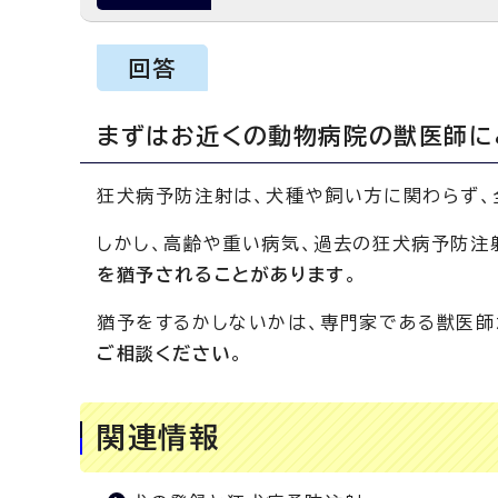
回答
まずはお近くの動物病院の獣医師に
狂犬病予防注射は、犬種や飼い方に関わらず、
しかし、高齢や重い病気、過去の狂犬病予防注
を猶予されることがあります
。
猶予をするかしないかは、専門家である獣医師
ご相談ください
。
関連情報