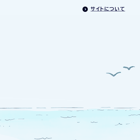
サイトについて