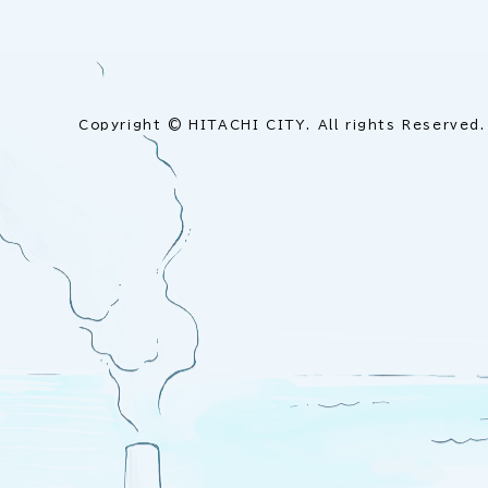
Copyright © HITACHI CITY. All rights Reserved.