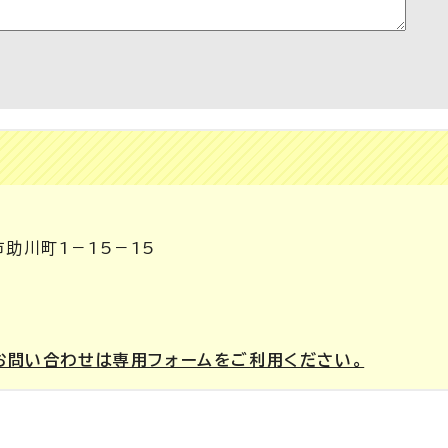
市助川町1－15－15
お問い合わせは専用フォームをご利用ください。