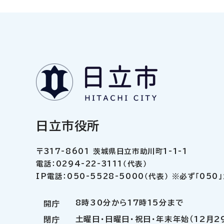
日立市役所
〒317-8601 茨城県日立市助川町1-1-1
電話：0294-22-3111（代表）
IP電話：050-5528-5000（代表） ※必ず「05
8時30分から17時15分まで
開庁
土曜日・日曜日・祝日・年末年始（12月2
閉庁