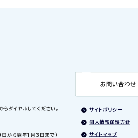
お問い合わせ
0」からダイヤルしてください。
サイトポリシー
個人情報保護方針
サイトマップ
9日から翌年1月3日まで）