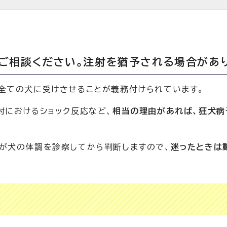
ご相談ください。注射を猶予される場合があり
全ての犬に受けさせることが義務付けられています。
射におけるショック反応など、
相当の理由があれば、狂犬病
が犬の体調を診察してから判断しますので、
迷ったときは