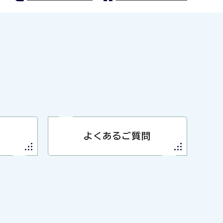
よくあるご質問