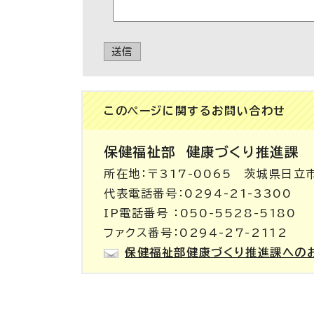
送信
このページに関する
お問い合わせ
保健福祉部
健康づくり推進課
所在地：〒317-0065 茨城県日立
代表電話番号：0294-21-3300
IP電話番号 ：050-5528-5180
ファクス番号：0294-27-2112
保健福祉部健康づくり推進課への