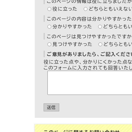
このページの情報は役に立ちましたか
役に立った
どちらともいえな
このページの内容は分かりやすかった
分かりやすかった
どちらとも
このページは見つけやすかったですか
見つけやすかった
どちらとも
ご意見がありましたら、ご記入ください
役に立った点や、分かりにくかった点
このフォームに入力されても回答いた
送信