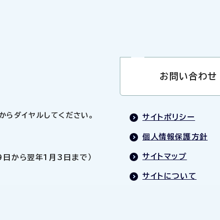
お問い合わせ
0」からダイヤルしてください。
サイトポリシー
個人情報保護方針
サイトマップ
9日から翌年1月3日まで）
サイトについて