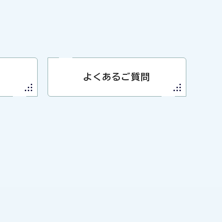
よくあるご質問