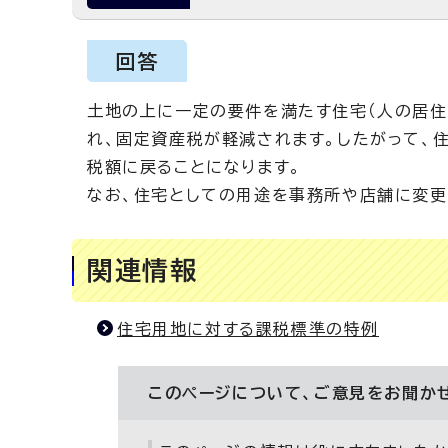
回答
土地の上に一定の要件を満たす住宅（人の居住
れ、固定資産税が軽減されます。したがって、
税額に戻ることになります。
なお、住宅としての用途を事務所や店舗に変更
関連情報
住宅用地に対する課税標準の特例
このページについて、ご意見をお聞か