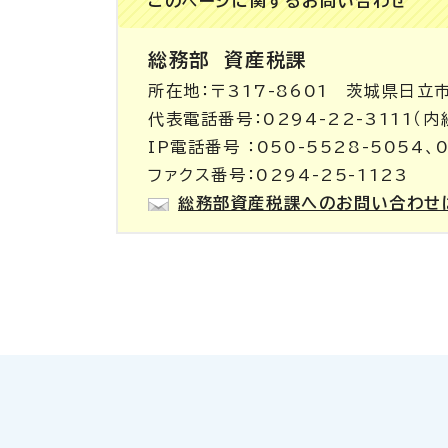
このページに関する
お問い合わせ
総務部
資産税課
所在地：〒317-8601 茨城県日立
代表電話番号：0294-22-3111（
IP電話番号 ：050-5528-5054、0
ファクス番号：0294-25-1123
総務部資産税課へのお問い合わせ