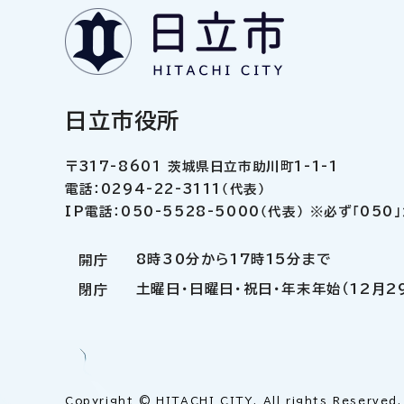
日立市役所
〒317-8601 茨城県日立市助川町1-1-1
電話：0294-22-3111（代表）
IP電話：050-5528-5000（代表） ※必ず「05
8時30分から17時15分まで
開庁
土曜日・日曜日・祝日・年末年始（12月2
閉庁
Copyright © HITACHI CITY. All rights Reserved.