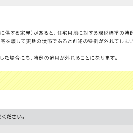
に供する家屋）があると、住宅用地に対する課税標準の特
住宅を壊して更地の状態であると前述の特例が外れてしま
した場合にも、特例の適用が外れることになります。
せください。