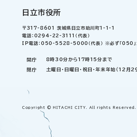
日立市役所
〒317-8601 茨城県日立市助川町1-1-1
電話：0294-22-3111（代表）
IP電話：050-5528-5000（代表） ※必ず「05
8時30分から17時15分まで
開庁
土曜日・日曜日・祝日・年末年始（12月2
閉庁
Copyright © HITACHI CITY. All rights Reserved.