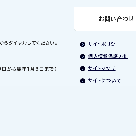
お問い合わせ
0」からダイヤルしてください。
サイトポリシー
個人情報保護方針
サイトマップ
9日から翌年1月3日まで）
サイトについて