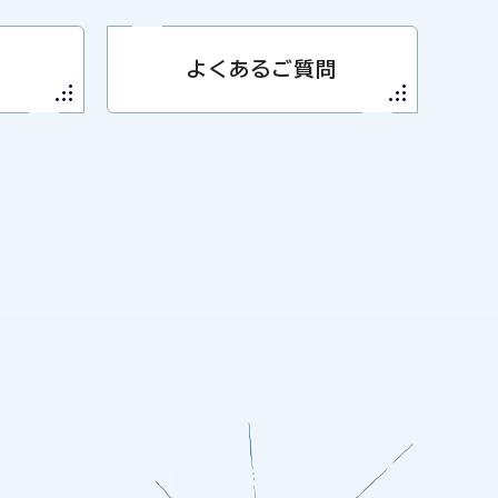
よくあるご質問