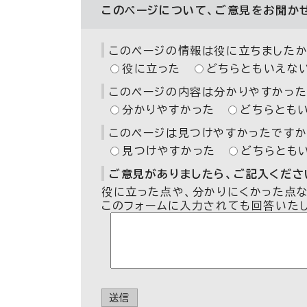
このページについて、ご意見をお聞か
このページの情報は役に立ちましたか
役に立った
どちらともいえな
このページの内容は分かりやすかった
分かりやすかった
どちらとも
このページは見つけやすかったですか
見つけやすかった
どちらとも
ご意見がありましたら、ご記入ください
役に立った点や、分かりにくかった点
このフォームに入力されても回答いた
送信