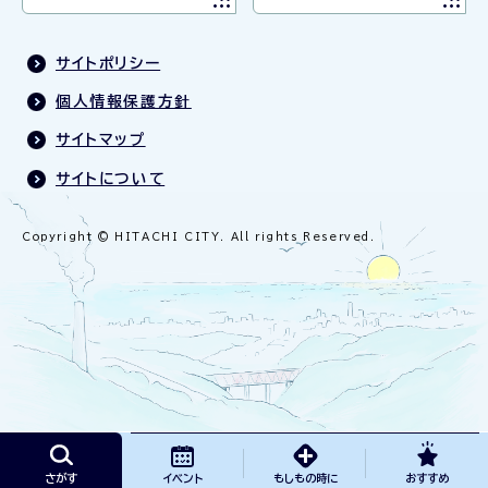
サイトポリシー
個人情報保護方針
サイトマップ
サイトについて
Copyright © HITACHI CITY. All rights Reserved.
さがす
イベント
もしもの時に
おすすめ