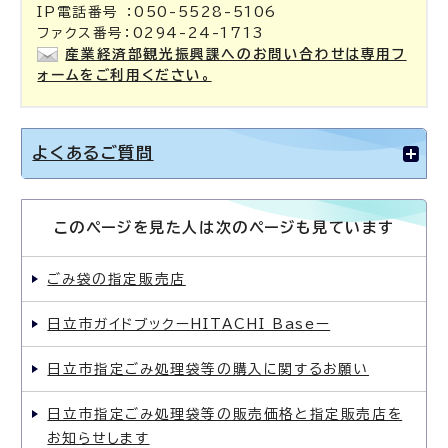
IP電話番号 ：050-5528-5106
ファクス番号：0294-24-1713
産業経済部観光振興課へのお問い合わせは専用フ
ォームをご利用ください。
よくあるご質問
このページを見た人は次のページも見ています
ごみ袋の指定販売店
日立市ガイドブックーHITACHI Baseー
日立市指定ごみ処理袋等の購入に関するお願い
日立市指定ごみ処理袋等の販売価格と指定販売店を
お知らせします