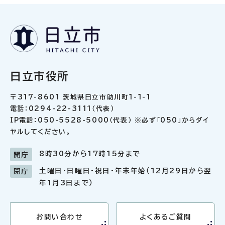
日立市役所
〒317-8601 茨城県日立市助川町1-1-1
電話：0294-22-3111（代表）
IP電話：050-5528-5000（代表） ※必ず「050」からダイ
ヤルしてください。
8時30分から17時15分まで
開庁
土曜日・日曜日・祝日・年末年始（12月29日から翌
閉庁
年1月3日まで）
お問い合わせ
よくあるご質問