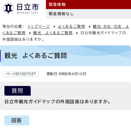
緊急情報
緊急情報なし
現在の位置：
トップページ
よくあるご質問
観光・文化・交流 よ
くあるご質問
観光 よくあるご質問
日立市観光ガイドマップの
外国語版はありますか。
観光 よくあるご質問
更新日 令和6年4月10日
ページID1007337
質問
日立市観光ガイドマップの外国語版はありますか。
回答