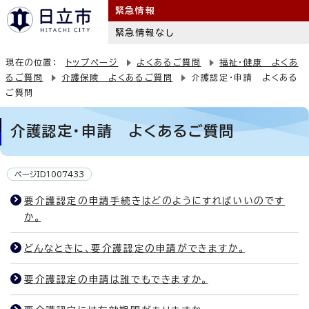
緊急情報
緊急情報なし
現在の位置：
トップページ
よくあるご質問
福祉・健康 よくあ
るご質問
介護保険 よくあるご質問
介護認定・申請 よくある
ご質問
介護認定・申請 よくあるご質問
ページID1007433
要介護認定の申請手続きはどのようにすればいいのです
か。
どんなときに、要介護認定の申請ができますか。
要介護認定の申請は誰でもできますか。