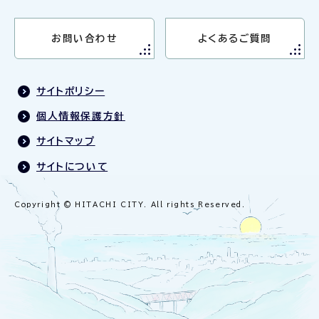
お問い合わせ
よくあるご質問
サイトポリシー
個人情報保護方針
サイトマップ
サイトについて
Copyright © HITACHI CITY. All rights Reserved.