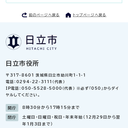
前のページへ戻る
トップページへ戻る
日立市役所
〒317-8601 茨城県日立市助川町1-1-1
電話：0294-22-3111（代表）
IP電話：050-5528-5000（代表） ※必ず「050」からダイ
ヤルしてください。
8時30分から17時15分まで
開庁
土曜日・日曜日・祝日・年末年始（12月29日から翌
閉庁
年1月3日まで）