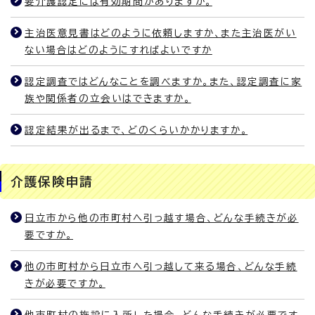
要介護認定には有効期間がありますか。
主治医意見書はどのように依頼しますか、また主治医がい
ない場合はどのようにすればよいですか
認定調査ではどんなことを調べますか。また、認定調査に家
族や関係者の立会いはできますか。
認定結果が出るまで、どのくらいかかりますか。
介護保険申請
日立市から他の市町村へ引っ越す場合、どんな手続きが必
要ですか。
他の市町村から日立市へ引っ越して来る場合、どんな手続
きが必要ですか。