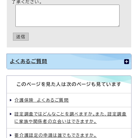
了承ください。
送信
よくあるご質問
このページを見た人は次のページも見ています
介護保険 よくあるご質問
認定調査ではどんなことを調べますか。また、認定調査
に家族や関係者の立会いはできますか。
要介護認定の申請は誰でもできますか。