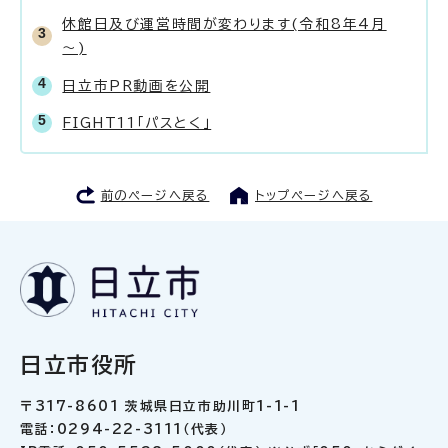
休館日及び運営時間が変わります(令和8年4月
～)
日立市PR動画を公開
FIGHT11「パスとく」
前のページへ戻る
トップページへ戻る
日立市役所
〒317-8601 茨城県日立市助川町1-1-1
電話：0294-22-3111（代表）