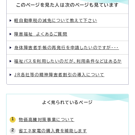
このページを見た人は次のページも見ています
軽自動車税の減免について教えて下さい
障害福祉 よくあるご質問
身体障害者手帳の再発行を申請したいのですが・・・
福祉バスを利用したいのだが、利用条件などはあるか
JR各社等の精神障害者割引の導入について
よく見られているページ
物価高騰対策事業について
省エネ家電の購入費を補助します