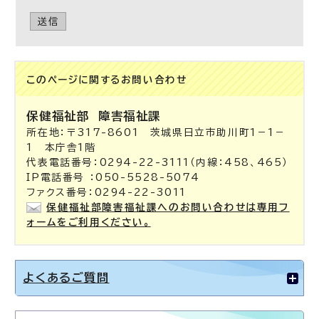
送信
このページに関する
お問い合わせ
保健福祉部
障害福祉課
所在地：〒317-8601 茨城県日立市助川町1－1－
1 本庁舎1階
代表電話番号：0294-22-3111（内線：458、465）
IP電話番号 ：050-5528-5074
ファクス番号：0294-22-3011
保健福祉部障害福祉課へのお問い合わせは専用フ
ォームをご利用ください。
よくあるご質問