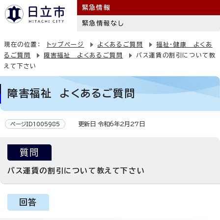
緊急情報
緊急情報なし
現在の位置：
トップページ
よくあるご質問
福祉・健康 よくあ
るご質問
障害福祉 よくあるご質問
バス運賃の割引について教
えて下さい
障害福祉 よくあるご質問
更新日 令和6年2月27日
ページID1005985
質問
バス運賃の割引について教えて下さい
回答