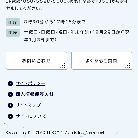
IP電話：050-5528-5000（代表） ※必ず「050」からダイ
ヤルしてください。
8時30分から17時15分まで
開庁
土曜日・日曜日・祝日・年末年始（12月29日から翌
閉庁
年1月3日まで）
お問い合わせ
よくあるご質問
サイトポリシー
個人情報保護方針
サイトマップ
サイトについて
Copyright © HITACHI CITY. All rights Reserved.