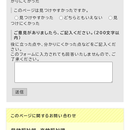
かりにくかった
このページは見つけやすかったですか。
見つけやすかった
どちらともいえない
見
つけにくかった
ご意見がありましたら、ご記入ください。（200文字以
内）
役に立った点や、分かりにくかった点などをご記入くだ
さい。
このフォームに入力されても回答いたしませんので、ご
了承ください。
送信
このページに関する
お問い合わせ