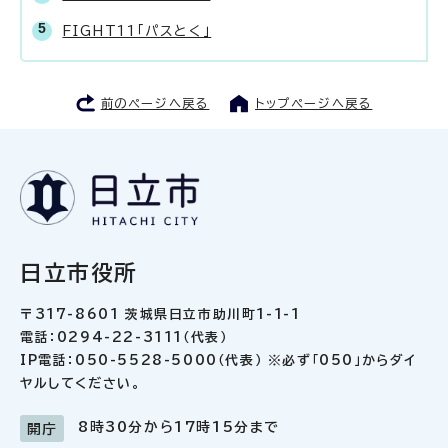
FIGHT11「パスとく」
前のページへ戻る
トップページへ戻る
日立市役所
〒317-8601 茨城県日立市助川町1-1-1
電話：0294-22-3111（代表）
IP電話：050-5528-5000（代表） ※必ず「050」からダイ
ヤルしてください。
8時30分から17時15分まで
開庁