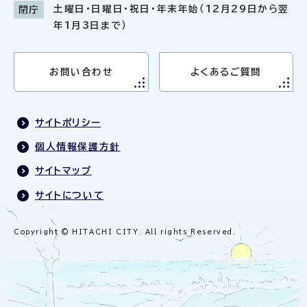
土曜日・日曜日・祝日・年末年始（12月29日から翌
閉庁
年1月3日まで）
お問い合わせ
よくあるご質問
サイトポリシー
個人情報保護方針
サイトマップ
サイトについて
Copyright © HITACHI CITY. All rights Reserved.