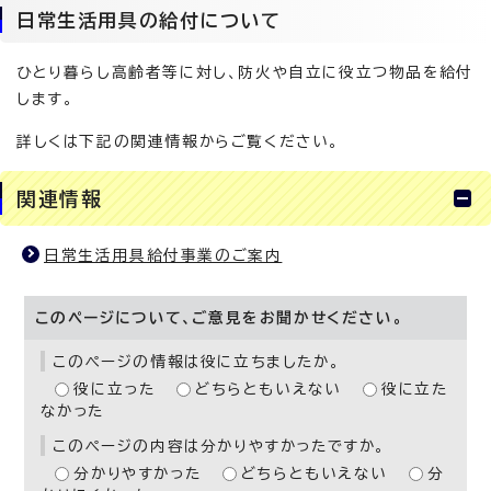
日常生活用具の給付について
ひとり暮らし高齢者等に対し、防火や自立に役立つ物品を給付
します。
詳しくは下記の関連情報からご覧ください。
関連情報
日常生活用具給付事業のご案内
このページについて、ご意見をお聞かせください。
このページの情報は役に立ちましたか。
役に立った
どちらともいえない
役に立た
なかった
このページの内容は分かりやすかったですか。
分かりやすかった
どちらともいえない
分