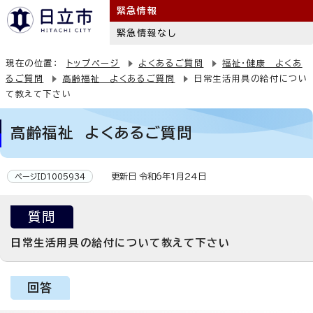
緊急情報
緊急情報なし
現在の位置：
トップページ
よくあるご質問
福祉・健康 よくあ
るご質問
高齢福祉 よくあるご質問
日常生活用具の給付につい
て教えて下さい
高齢福祉 よくあるご質問
更新日 令和6年1月24日
ページID1005934
質問
日常生活用具の給付について教えて下さい
回答