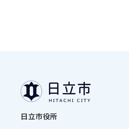
日立市役所