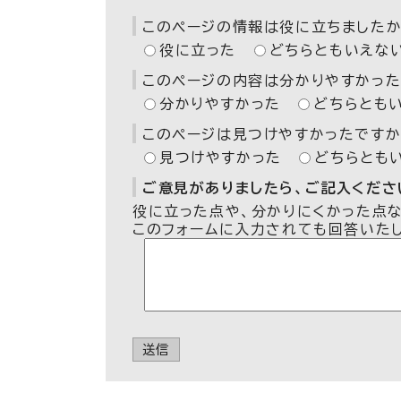
このページの情報は役に立ちましたか
役に立った
どちらともいえな
このページの内容は分かりやすかった
分かりやすかった
どちらとも
このページは見つけやすかったですか
見つけやすかった
どちらとも
ご意見がありましたら、ご記入ください
役に立った点や、分かりにくかった点
このフォームに入力されても回答いた
送信