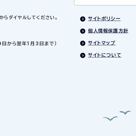
0」からダイヤルしてください。
サイトポリシー
個人情報保護方針
サイトマップ
9日から翌年1月3日まで）
サイトについて