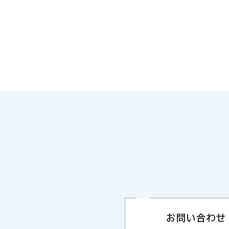
お問い合わせ