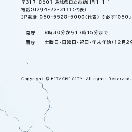
〒317-8601 茨城県日立市助川町1-1-1
電話：0294-22-3111（代表）
IP電話：050-5528-5000（代表） ※必ず「05
8時30分から17時15分まで
開庁
土曜日・日曜日・祝日・年末年始（12月2
閉庁
Copyright © HITACHI CITY. All rights Reserved.