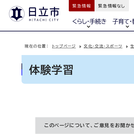
緊急情報
緊急情報なし
くらし・手続き
子育て・
現在の位置：
トップページ
文化・交流・スポーツ
体験学習
このページについて、ご意見をお聞か