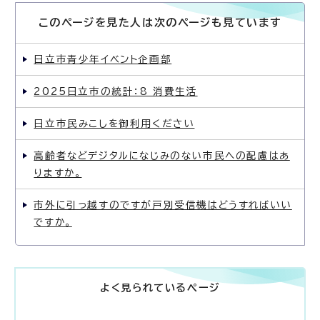
このページを見た人は次のページも見ています
日立市青少年イベント企画部
2025日立市の統計：8 消費生活
日立市民みこしを御利用ください
高齢者などデジタルになじみのない市民への配慮はあ
りますか。
市外に引っ越すのですが戸別受信機はどうすればいい
ですか。
よく見られているページ