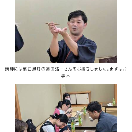
講師には菓匠風月の藤田浩一さんをお招きしました。まずはお
手本