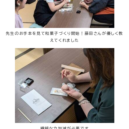
先生のお手本を見て和菓子づくり開始！藤田さんが優しく教
えてくれました
繊細な力加減が必要です