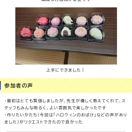
上手にできました！
参加者の声
・最初はとても緊張しましたが、先生が優しく教えてくれて、ス
タッフもみんな明るく、よい雰囲気で楽しかったです
・作りたいかたち（今回は「ハロウィンのおばけ」などの声があり
ました）がリクエストできたので良かった