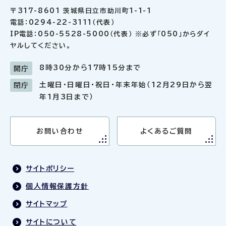
〒317-8601 茨城県日立市助川町1-1-1
電話：0294-22-3111（代表）
IP電話：050-5528-5000（代表） ※必ず「050」からダイ
ヤルしてください。
8時30分から17時15分まで
開庁
土曜日・日曜日・祝日・年末年始（12月29日から翌
閉庁
年1月3日まで）
お問い合わせ
よくあるご質問
サイトポリシー
個人情報保護方針
サイトマップ
サイトについて