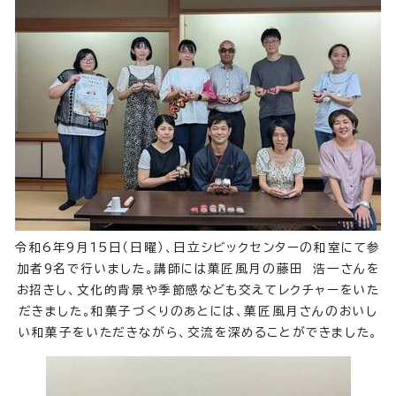
令和6年9月15日（日曜）、日立シビックセンターの和室にて参
加者9名で行いました。講師には菓匠風月の藤田 浩一さんを
お招きし、文化的背景や季節感なども交えてレクチャーをいた
だきました。和菓子づくりのあとには、菓匠風月さんのおいし
い和菓子をいただきながら、交流を深めることができました。