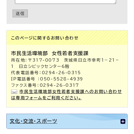
送信
このページに関する
お問い合わせ
市民生活環境部
女性若者支援課
所在地：〒317-0073 茨城県日立市幸町1－21－
1 日立シビックセンター6階
代表電話番号：0294-26-0315
IP電話番号 ：050-5528-4939
ファクス番号：0294-26-0317
市民生活環境部女性若者支援課へのお問い合わせ
は専用フォームをご利用ください。
文化・交流・スポーツ