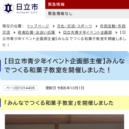
緊急情報
緊急情報なし
現在の位置：
トップページ
文化・交流・スポーツ
市民活動・市民
交流
若者応援・出会い応援
日立市青少年イベント企画部
【日
立市青少年イベント企画部主催】みんなでつくる和菓子教室を開催しまし
た！
【日立市青少年イベント企画部主催】みんな
でつくる和菓子教室を開催しました！
更新日 令和6年10月1日
ページID1014406
「みんなでつくる和菓子教室」を開催しました