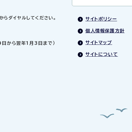
0」からダイヤルしてください。
サイトポリシー
個人情報保護方針
サイトマップ
9日から翌年1月3日まで）
サイトについて