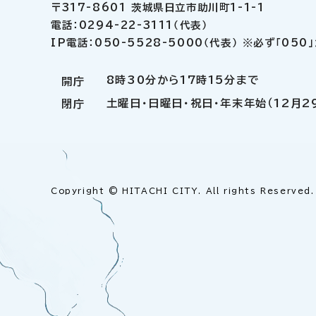
〒317-8601 茨城県日立市助川町1-1-1
電話：0294-22-3111（代表）
IP電話：050-5528-5000（代表） ※必ず「05
8時30分から17時15分まで
開庁
土曜日・日曜日・祝日・年末年始（12月2
閉庁
Copyright © HITACHI CITY. All rights Reserved.