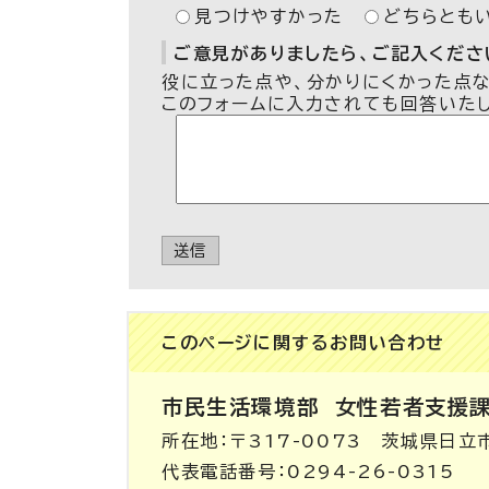
見つけやすかった
どちらとも
ご意見がありましたら、ご記入ください
役に立った点や、分かりにくかった点
このフォームに入力されても回答いた
送信
このページに関する
お問い合わせ
市民生活環境部
女性若者支援
所在地：〒317-0073 茨城県日立
代表電話番号：0294-26-0315