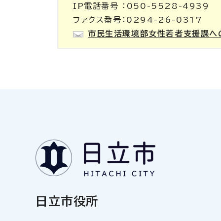
IP電話番号 ：050-5528-4939
ファクス番号：0294-26-0317
市民生活環境部女性若者支援課へ
日立市役所