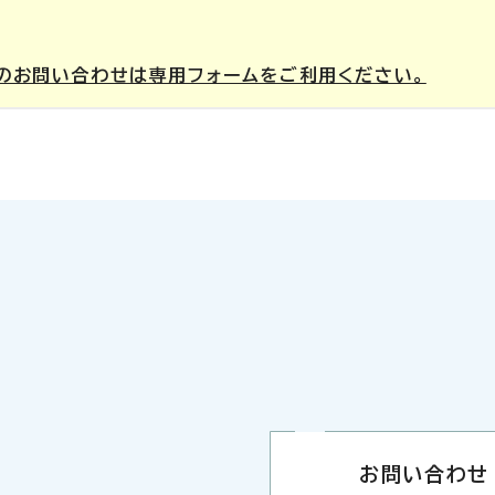
のお問い合わせは専用フォームをご利用ください。
お問い合わせ