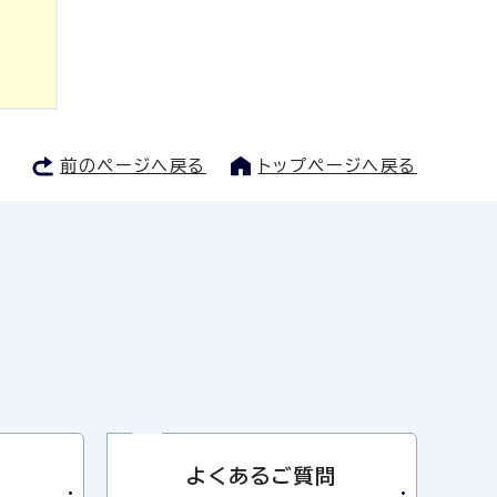
前のページへ戻る
トップページへ戻る
よくあるご質問