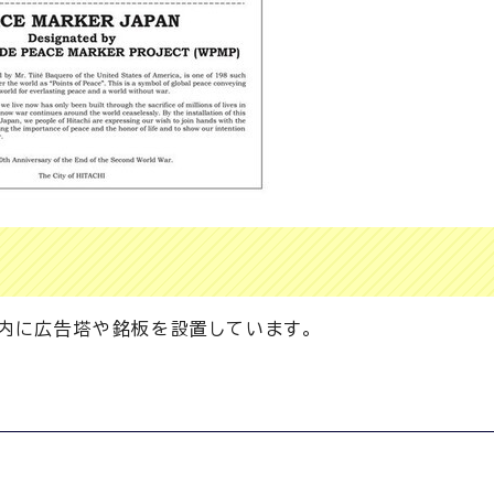
市内に広告塔や銘板を設置しています。