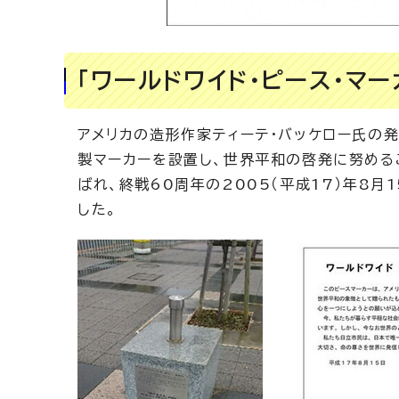
「ワールドワイド・ピース・マー
アメリカの造形作家ティーテ・バッケロー氏の
製マーカーを設置し、世界平和の啓発に努める
ばれ、終戦60周年の2005（平成17）年8
した。