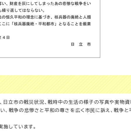
に、日立市の戦災状況、戦時中の生活の様子の写真や実物資
い、戦争の悲惨さと平和の尊さを広く市民に訴え、戦争と
に実施しています。