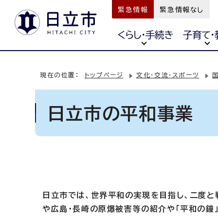
緊急情報
緊急情報なし
くらし・手続き
子育て・
現在の位置：
トップページ
文化・交流・スポーツ
日立市の平和事業
日立市では、世界平和の実現を目指し、二度と
や広島・長崎の原爆被害等の紹介や「平和の鐘