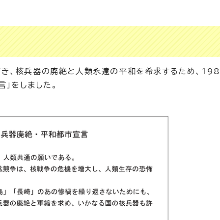
き、核兵器の廃絶と人類永遠の平和を希求するため、198
言」をしました。