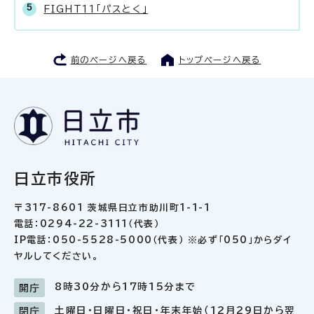
FIGHT11「パスとく」
前のページへ戻る
トップページへ戻る
日立市役所
〒317-8601 茨城県日立市助川町1-1-1
電話：0294-22-3111（代表）
IP電話：050-5528-5000（代表） ※必ず「050」からダイ
ヤルしてください。
8時30分から17時15分まで
開庁
土曜日・日曜日・祝日・年末年始（12月29日から翌
閉庁