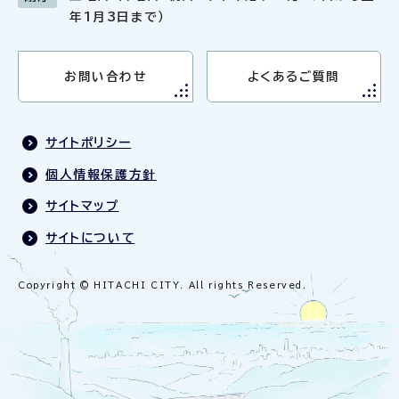
年1月3日まで）
お問い合わせ
よくあるご質問
サイトポリシー
個人情報保護方針
サイトマップ
サイトについて
Copyright © HITACHI CITY. All rights Reserved.