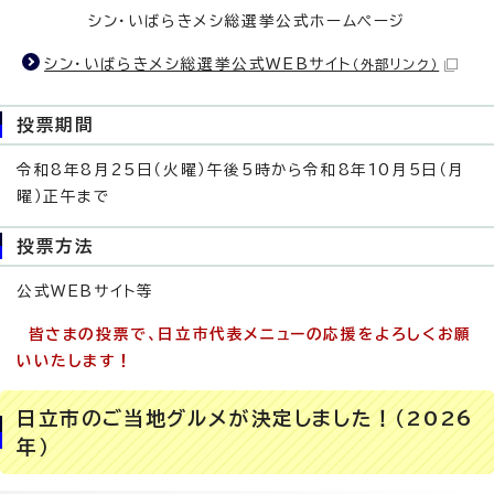
シン・いばらきメシ総選挙公式ホームページ
シン・いばらきメシ総選挙公式WEBサイト
（外部リンク）
投票期間
令和8年8月25日（火曜）午後5時から令和8年10月5日（月
曜）正午まで
投票方法
公式WEBサイト等
皆さまの投票で、日立市代表メニューの応援をよろしくお願
いいたします！
日立市のご当地グルメが決定しました！（2026
年）