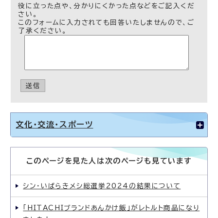
役に立った点や、分かりにくかった点などをご記入くだ
さい。
このフォームに入力されても回答いたしませんので、ご
了承ください。
送信
文化・交流・スポーツ
このページを見た人は次のページも見ています
シン・いばらきメシ総選挙2024の結果について
「HITACHIブランドあんかけ飯」がレトルト商品になり