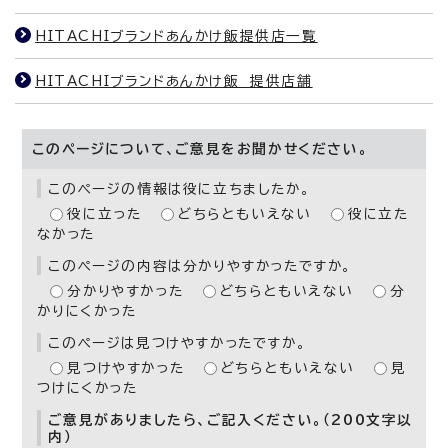
HITACHIブランドあんかけ飯提供店一覧
HITACHIブランドあんかけ飯 提供店舗
このページについて、ご意見をお聞かせください。
このページの情報は役に立ちましたか。
役に立った
どちらともいえない
役に立た
なかった
このページの内容は分かりやすかったですか。
分かりやすかった
どちらともいえない
分
かりにくかった
このページは見つけやすかったですか。
見つけやすかった
どちらともいえない
見
つけにくかった
ご意見がありましたら、ご記入ください。（200文字以
内）