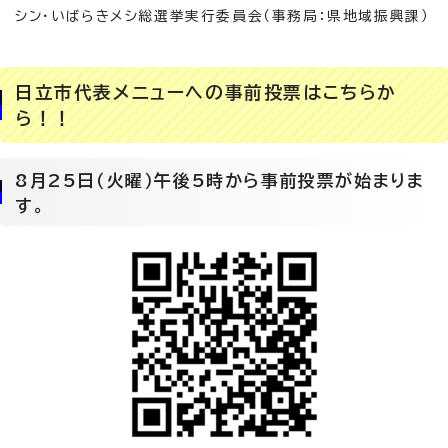
シン・いばらきメシ総選挙実行委員会（事務局：県地域振興課）
日立市代表メニューへの事前投票はこちらか
ら！！
8月25日（火曜）午後5時から事前投票が始まりま
す。