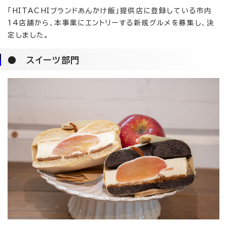
「HITACHIブランドあんかけ飯」提供店に登録している市内
14店舗から、本事業にエントリーする新規グルメを募集し、決
定しました。
● スイーツ部門