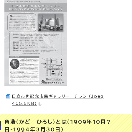
日立市角記念市民ギャラリー チラシ （Jpeg
405.5KB）
角浩（かど ひろし）とは（1909年10月7
日-1994年3月30日）