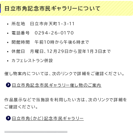
日立市角記念市民ギャラリーについて
所在地 日立市弁天町1-3-11
電話番号 0294-26-0170
開館時間 午前10時から午後6時まで
休館日 月曜日、12月29日から翌年1月3日まで
カフェレストラン併設
催し物案内については、次のリンクで詳細をご確認ください。
日立市角記念市民ギャラリー催し物のご案内
作品展示などで当施設を利用したい方は、次のリンクで詳細を
ご確認ください。
日立市角（かど）記念市民ギャラリー