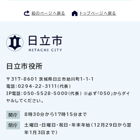
前のページへ戻る
トップページへ戻る
日立市役所
〒317-8601 茨城県日立市助川町1-1-1
電話：0294-22-3111（代表）
IP電話：050-5528-5000（代表） ※必ず「050」からダイ
ヤルしてください。
8時30分から17時15分まで
開庁
土曜日・日曜日・祝日・年末年始（12月29日から翌
閉庁
年1月3日まで）