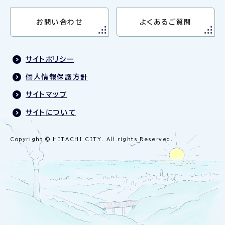
お問い合わせ
よくあるご質問
サイトポリシー
個人情報保護方針
サイトマップ
サイトについて
Copyright © HITACHI CITY. All rights Reserved.