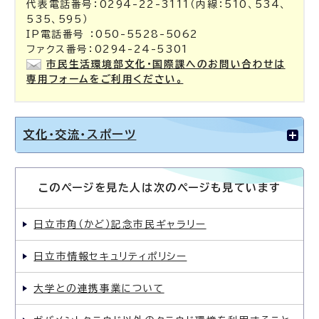
代表電話番号：0294-22-3111（内線：510、534、
535、595）
IP電話番号 ：050-5528-5062
ファクス番号：0294-24-5301
市民生活環境部文化・国際課へのお問い合わせは
専用フォームをご利用ください。
文化・交流・スポーツ
このページを見た人は次のページも見ています
日立市角（かど）記念市民ギャラリー
日立市情報セキュリティポリシー
大学との連携事業について