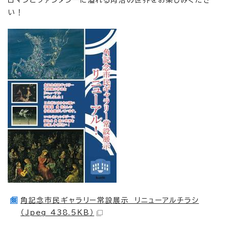
ロマンとファンタジーに溢れる角浩の世界をお楽しみくださ
い！
角記念市民ギャラリー常設展示 リニューアルチラシ
（Jpeg 438.5KB）