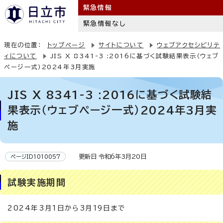
緊急情報
緊急情報なし
現在の位置：
トップページ
サイトについて
ウェブアクセシビリテ
ィについて
JIS X 8341-3 :2016に基づく試験結果表示（ウェブ
ページ一式）2024年3月実施
JIS X 8341-3 :2016に基づく試験結
果表示（ウェブページ一式）2024年3月実
施
更新日 令和6年3月20日
ページID1010057
試験実施期間
2024年3月1日から3月19日まで