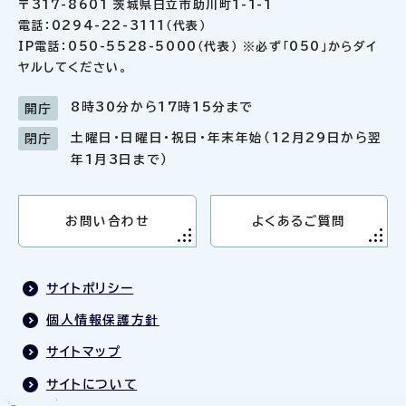
〒317-8601 茨城県日立市助川町1-1-1
電話：0294-22-3111（代表）
IP電話：050-5528-5000（代表） ※必ず「050」からダイ
ヤルしてください。
8時30分から17時15分まで
開庁
土曜日・日曜日・祝日・年末年始（12月29日から翌
閉庁
年1月3日まで）
お問い合わせ
よくあるご質問
サイトポリシー
個人情報保護方針
サイトマップ
サイトについて