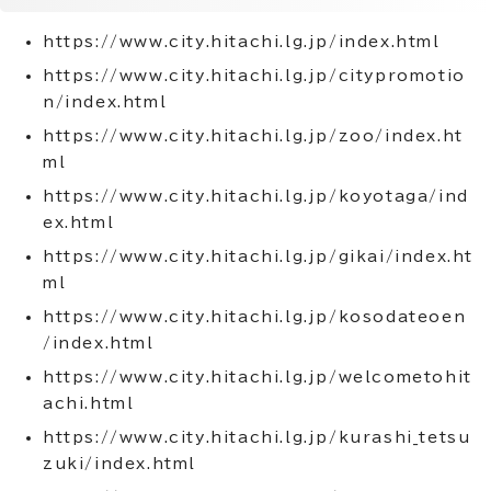
https://www.city.hitachi.lg.jp/index.html
https://www.city.hitachi.lg.jp/citypromotio
n/index.html
https://www.city.hitachi.lg.jp/zoo/index.ht
ml
https://www.city.hitachi.lg.jp/koyotaga/ind
ex.html
https://www.city.hitachi.lg.jp/gikai/index.ht
ml
https://www.city.hitachi.lg.jp/kosodateoen
/index.html
https://www.city.hitachi.lg.jp/welcometohit
achi.html
https://www.city.hitachi.lg.jp/kurashi_tetsu
zuki/index.html