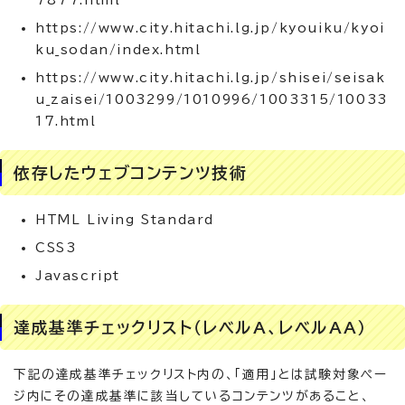
7877.html
https://www.city.hitachi.lg.jp/kyouiku/kyoi
ku_sodan/index.html
https://www.city.hitachi.lg.jp/shisei/seisak
u_zaisei/1003299/1010996/1003315/10033
17.html
依存したウェブコンテンツ技術
HTML Living Standard
CSS3
Javascript
達成基準チェックリスト（レベルA、レベルAA）
下記の達成基準チェックリスト内の、「適用」とは試験対象ペー
ジ内にその達成基準に該当しているコンテンツがあること、