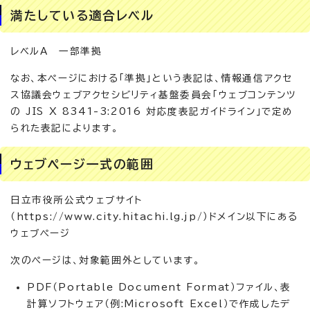
満たしている適合レベル
レベルA 一部準拠
なお、本ページにおける「準拠」という表記は、情報通信アクセ
ス協議会ウェブアクセシビリティ基盤委員会「ウェブコンテンツ
の JIS X 8341-3:2016 対応度表記ガイドライン」で定め
られた表記によります。
ウェブページ一式の範囲
日立市役所公式ウェブサイト
（https://www.city.hitachi.lg.jp/）ドメイン以下にある
ウェブページ
次のページは、対象範囲外としています。
PDF（Portable Document Format）ファイル、表
計算ソフトウェア（例:Microsoft Excel）で作成したデ