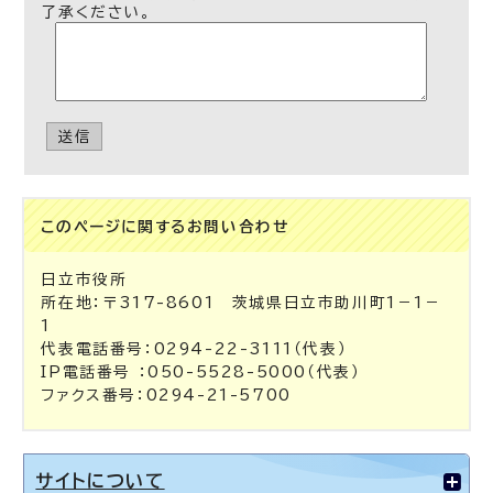
了承ください。
送信
このページに関する
お問い合わせ
日立市役所
所在地：〒317-8601 茨城県日立市助川町1－1－
1
代表電話番号：0294-22-3111（代表）
IP電話番号 ：050-5528-5000（代表）
ファクス番号：0294-21-5700
サイトについて