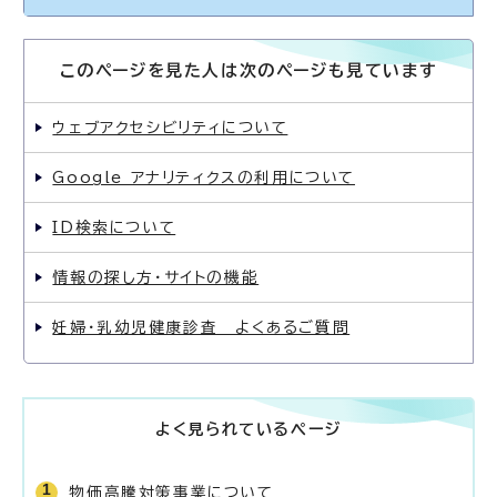
このページを見た人は次のページも見ています
ウェブアクセシビリティについて
Google アナリティクスの利用について
ID検索について
情報の探し方・サイトの機能
妊婦・乳幼児健康診査 よくあるご質問
よく見られているページ
物価高騰対策事業について