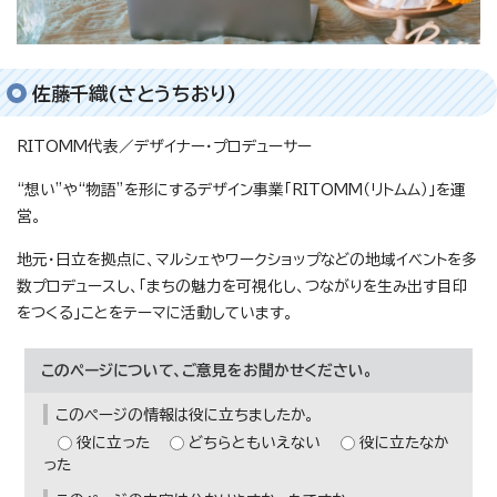
佐藤千織(さとうちおり)
RITOMM代表／デザイナー・プロデューサー
“想い”や“物語”を形にするデザイン事業「RITOMM（リトムム）」を運
営。
地元・日立を拠点に、マルシェやワークショップなどの地域イベントを多
数プロデュースし、「まちの魅力を可視化し、つながりを生み出す目印
をつくる」ことをテーマに活動しています。
このページについて、ご意見をお聞かせください。
このページの情報は役に立ちましたか。
役に立った
どちらともいえない
役に立たなか
った