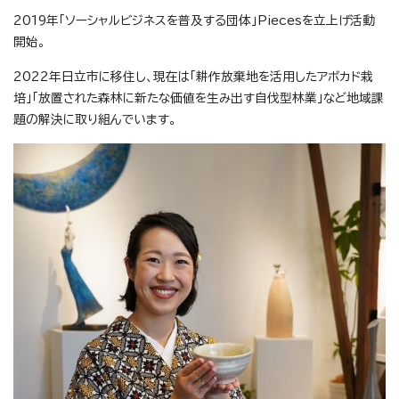
2019年「ソーシャルビジネスを普及する団体」Piecesを立上げ活動
開始。
2022年日立市に移住し、現在は「耕作放棄地を活用したアボカド栽
培」「放置された森林に新たな価値を生み出す自伐型林業」など地域課
題の解決に取り組んでいます。