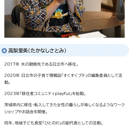
高梨里美（たかなしさとみ）
2017年 夫の勤務先である日立市へ移住。
2020年 日立市の子育て情報誌「すくすくプチ」の編集委員として活
動。
2023年「移住者コミュニティplayful」を始動。
茨城県内に移住・転入してきた女性の暮らしが楽しくなるようなワーク
ショップやお話会を開催。
同年、地域子ども食堂「ひとのわ」の副代表としての活動。