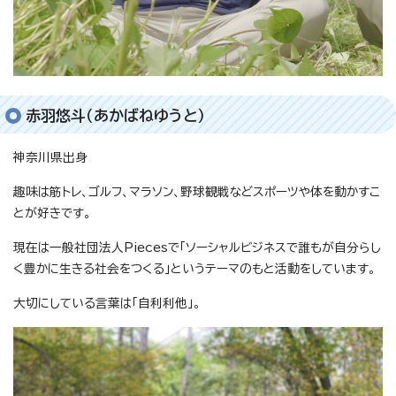
赤羽悠斗（あかばねゆうと）
神奈川県出身
趣味は筋トレ、ゴルフ、マラソン、野球観戦などスポーツや体を動かすこ
とが好きです。
現在は一般社団法人Piecesで「ソーシャルビジネスで誰もが自分らし
く豊かに生きる社会をつくる」というテーマのもと活動をしています。
大切にしている言葉は「自利利他」。