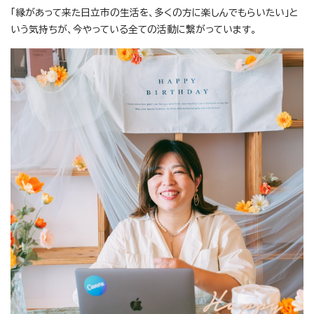
「縁があって来た日立市の生活を、多くの方に楽しんでもらいたい」と
いう気持ちが、今やっている全ての活動に繋がっています。