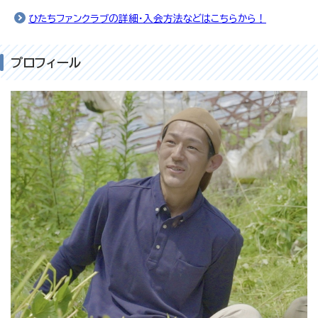
ひたちファンクラブの詳細・入会方法などはこちらから！
プロフィール