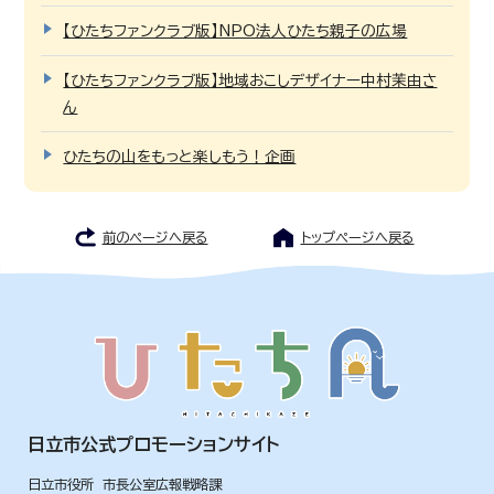
【ひたちファンクラブ版】NPO法人ひたち親子の広場
【ひたちファンクラブ版】地域おこしデザイナー中村茉由さ
ん
ひたちの山をもっと楽しもう！企画
前のページへ戻る
トップページへ戻る
日立市公式プロモーションサイト
日立市役所 市長公室広報戦略課