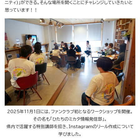
ニティ)」ができる。そんな場所を開くことにチャレンジしていきたいと
思っています！！
2025年11月1日には、ファンクラブ初となるワークショップを開催。
その名も「ひたちのミカタ情報発信部」。
県内で活躍する特別講師を招き、Instagramのリール作成について
学びました。