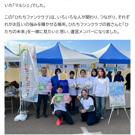
いた「マルシェ」でした。
この「ひたちファンクラブ」は、いろいろな人が関わり、つながり、それぞ
れがお互いの強みを輝かせる場所。ひたちファンクラブの皆さんと「ひ
たちの未来」を一緒に見たいと思い、運営メンバーになりました。