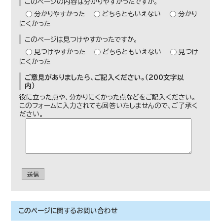
このページの内容は分かりやすかったですか。
分かりやすかった
どちらともいえない
分かり
にくかった
このページは見つけやすかったですか。
見つけやすかった
どちらともいえない
見つけ
にくかった
ご意見がありましたら、ご記入ください。（200文字以
内）
役に立った点や、分かりにくかった点などをご記入ください。
このフォームに入力されても回答いたしませんので、ご了承く
ださい。
送信
このページに関する
お問い合わせ