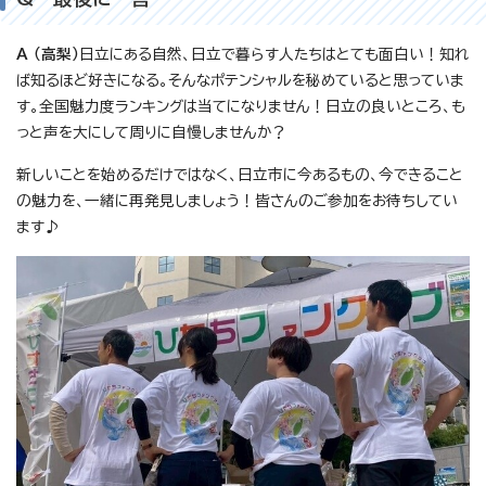
A （高梨）
日立にある自然、日立で暮らす人たちはとても面白い！知れ
ば知るほど好きになる。そんなポテンシャルを秘めていると思っていま
す。全国魅力度ランキングは当てになりません！日立の良いところ、も
っと声を大にして周りに自慢しませんか？
新しいことを始めるだけではなく、日立市に今あるもの、今できること
の魅力を、一緒に再発見しましょう！皆さんのご参加をお待ちしてい
ます♪