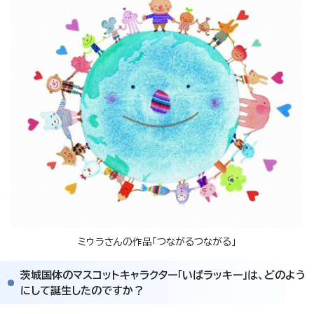
ミウラさんの作品「つながるつながる」
茨城国体のマスコットキャラクター「いばラッキー」は、どのよう
にして誕生したのですか？