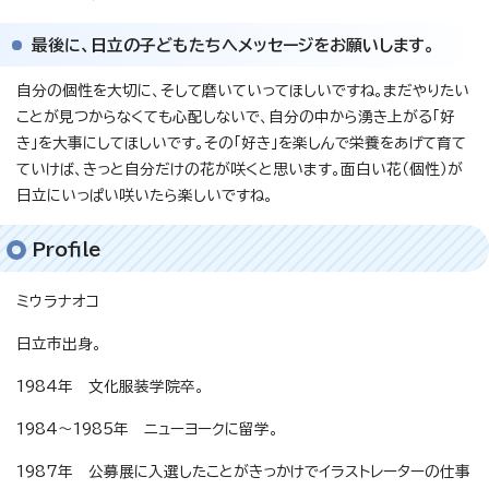
最後に、日立の子どもたちへメッセージをお願いします。
自分の個性を大切に、そして磨いていってほしいですね。まだやりたい
ことが見つからなくても心配しないで、自分の中から湧き上がる「好
き」を大事にしてほしいです。その「好き」を楽しんで栄養をあげて育て
ていけば、きっと自分だけの花が咲くと思います。面白い花（個性）が
日立にいっぱい咲いたら楽しいですね。
Profile
ミウラナオコ
日立市出身。
1984年 文化服装学院卒。
1984～1985年 ニューヨークに留学。
1987年 公募展に入選したことがきっかけでイラストレーターの仕事