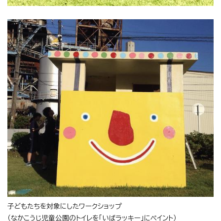
子どもたちを対象にしたワークショップ
（なかこうじ児童公園のトイレを「いばラッキー」にペイント）