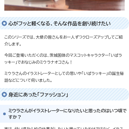
心がフッと軽くなる、そんな作品を創り続けたい
このシリーズでは、大使の皆さんをお一人ずつクローズアップしてご紹
介します。
今回ご登場いただくのは、茨城国体のマスコットキャラクター「いばラ
ッキー」でおなじみのミウラナオコさん！
ミウラさんのイラストレーターとしての思いや「いばラッキー」の誕生秘
話などについて伺いました。
身近にあった「ファッション」
ミウラさんがイラストレーターになりたいと思ったのはいつ頃で
すか？
実は、幼い頃から絵の仕事がしたいと思っていたわけではなく、イラス