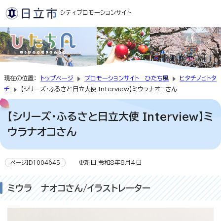
シティプロモーションサイト
現在の位置：
トップページ
プロモーションサイト ひたち風
ヒタチノヒトタ
チ
【シリーズ・ふるさと日立大使 Interview】ミウラナオコさん
【シリーズ・ふるさと日立大使 Interview】ミ
ウラナオコさん
更新日 令和8年8月4日
ページID1004645
ミウラ ナオコさん/イラストレーター