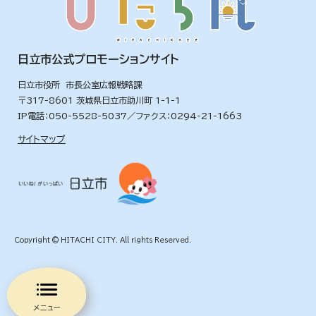
日立市公式プロモーションサイト
日立市役所 市長公室広報戦略課
〒317-8601 茨城県日立市助川町 1-1-1
IP電話：050-5528-5037／ファクス：0294-21-1663
サイトマップ
Copyright © HITACHI CITY. All rights Reserved.
メニュー