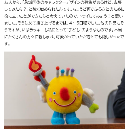
友人から、「茨城国体のキャラクターデザインの募集があるけど、応募
してみたら？」と強く勧められたんです。ちょうど何かふるさとのために
役に立つことができたらと考えていたので、トライしてみよう！と思い
ました。そう決めて描き上げるまでは、4～5日程でした。他の作品もそ
うですが、いばラッキーも私にとって"子ども"のようなものです。本当
にたくさんの方々に親しまれ、可愛がっていただきとても嬉しかったで
す。