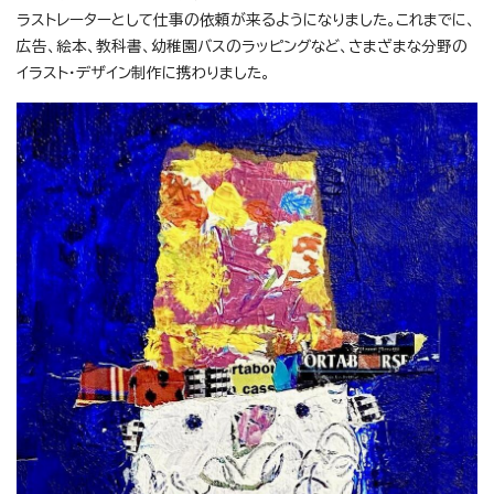
ラストレーターとして仕事の依頼が来るようになりました。これまでに、
広告、絵本、教科書、幼稚園バスのラッピングなど、さまざまな分野の
イラスト・デザイン制作に携わりました。