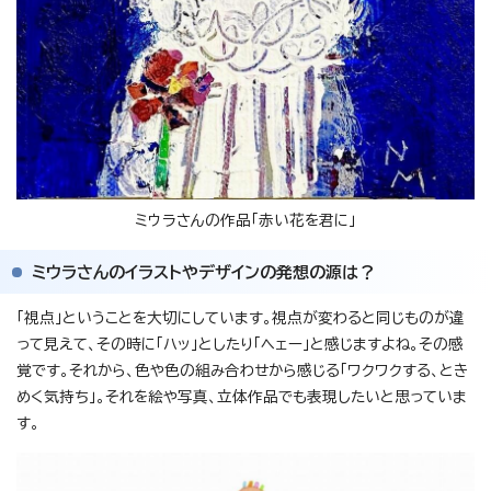
ミウラさんの作品「赤い花を君に」
ミウラさんのイラストやデザインの発想の源は？
「視点」ということを大切にしています。視点が変わると同じものが違
って見えて、その時に「ハッ」としたり「ヘェー」と感じますよね。その感
覚です。それから、色や色の組み合わせから感じる「ワクワクする、とき
めく気持ち」。それを絵や写真、立体作品でも表現したいと思っていま
す。