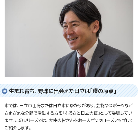
生まれ育ち、野球に出会えた日立は「僕の原点」
市では、日立市出身または日立市にゆかりがあり、芸能やスポーツなど
さまざまな分野で活動する方を「ふるさと日立大使」として委嘱してい
ます。このシリーズでは、大使の皆さんをお一人ずつクローズアップして
ご紹介します。