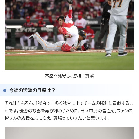
本塁を死守し、勝利に貢献
今後の活動の目標は？
それはもちろん、1試合でも多く試合に出てチームの勝利に貢献するこ
とです。優勝の歓喜を再び味わうために、日立市民の皆さん、ファンの
皆さんの応援を力に変え、頑張っていきたいと思います。