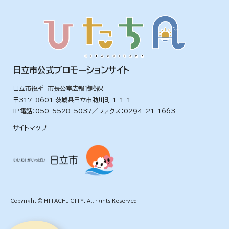
日立市公式プロモーションサイト
日立市役所 市長公室広報戦略課
〒317-8601 茨城県日立市助川町 1-1-1
IP電話：050-5528-5037／ファクス：0294-21-1663
サイトマップ
Copyright © HITACHI CITY. All rights Reserved.