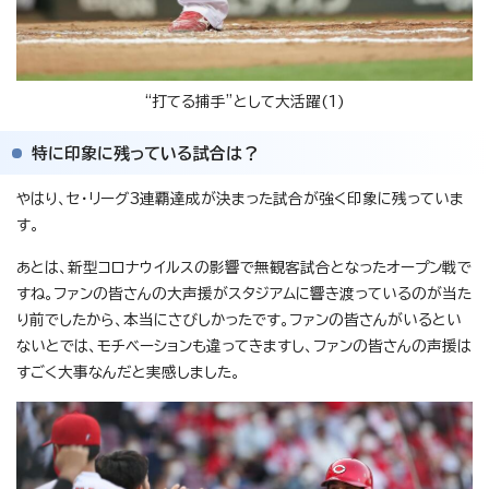
“打てる捕手”として大活躍(1)
特に印象に残っている試合は？
やはり、セ・リーグ3連覇達成が決まった試合が強く印象に残っていま
す。
あとは、新型コロナウイルスの影響で無観客試合となったオープン戦で
すね。ファンの皆さんの大声援がスタジアムに響き渡っているのが当た
り前でしたから、本当にさびしかったです。ファンの皆さんがいるとい
ないとでは、モチベーションも違ってきますし、ファンの皆さんの声援は
すごく大事なんだと実感しました。