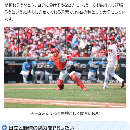
が折れそうなとき、自分に負けそうなときに、もう一歩踏み出す、頑張
ろうという気持ちにさせてくれる言葉で、座右の銘として大切にしてい
ます。
チームを支える大黒柱として試合に臨む
日立と野球の魅力をPRしたい