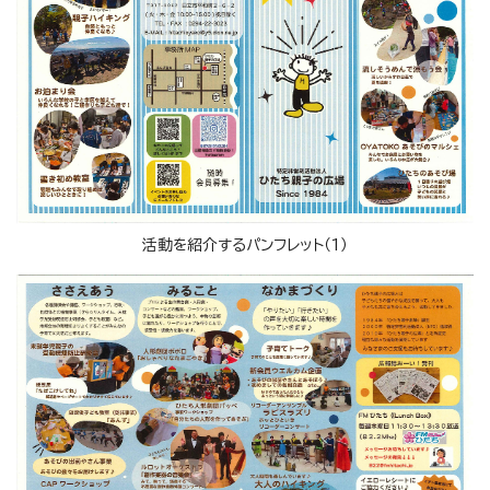
活動を紹介するパンフレット（1）