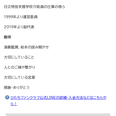
日立特別支援学校介助員の仕事の傍ら
1999年より運営委員
2019年より副代表
趣味
演劇鑑賞、絵本の読み聞かせ
大切にしていること
人とのご縁や繋がり
大切にしている言葉
感謝・ありがとう
ひたちファンクラブ公式LINEの詳細・入会方法などはこちらか
ら！