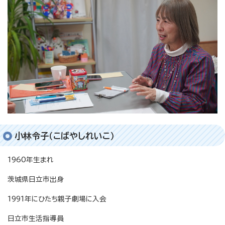
小林令子（こばやしれいこ）
1960年生まれ
茨城県日立市出身
1991年にひたち親子劇場に入会
日立市生活指導員