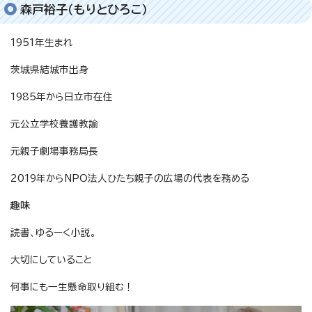
森戸裕子（もりとひろこ）
1951年生まれ
茨城県結城市出身
1985年から日立市在住
元公立学校養護教諭
元親子劇場事務局長
2019年からNPO法人ひたち親子の広場の代表を務める
趣味
読書、ゆるーく小説。
大切にしていること
何事にも一生懸命取り組む！