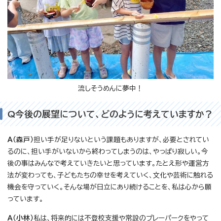
流しそうめんに夢中！
Q今後の展望について、どのように考えていますか？
A（森戸）
担い手が足りないという課題もありますが、必要とされてい
るのに、担い手がいないから終わってしまうのは、やっぱり寂しい。今
後の事はみんなで考えていきたいと思っています。たとえ形や運営方
法が変わっても、子どもたちの幸せを考えていく、文化や芸術に触れる
機会を守っていく。そんな場が日立にあり続けることを、私は心から願
っています。
A（小林）
私は、将来的には不登校支援や常設のプレーパークをやって