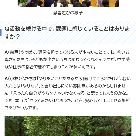
忍者遊びの様子
Q活動を続ける中で、課題に感じていることはありま
すか？
A（森戸）
やっぱり、運営を担ってくれる人が少ないことですね。若いお
母さんたちは、子どもが小さいうちは関わってくれるんですが、中学受
験や仕事の都合で離れてしまうことが多いんです。
A（小林）
私たちは「やりたいことがあるから」続けてこられたけど、若い
人たちは「やりたい」と言い出しにくい雰囲気があるのかもしれませ
ん。「言ったら自分がやらなきゃいけなくなる」と思ってしまうのかな。
でも、本当は「やってみたい」と思ったことを、安心して口に出せる場所
でありたいんです。