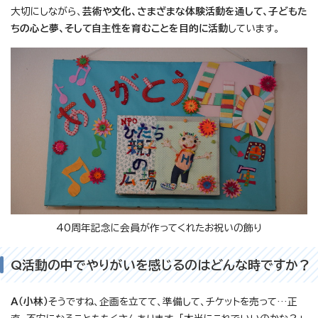
大切にしながら、
芸術や文化、さまざまな体験活動を通して、子どもた
ちの心と夢、そして自主性を育むことを目的に活動
しています。
40周年記念に会員が作ってくれたお祝いの飾り
Q活動の中でやりがいを感じるのはどんな時ですか？
A（小林）
そうですね、企画を立てて、準備して、チケットを売って…正