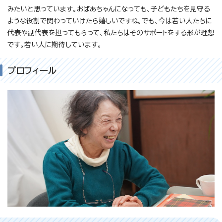
みたいと思っています。おばあちゃんになっても、子どもたちを見守る
ような役割で関わっていけたら嬉しいですね。でも、今は若い人たちに
代表や副代表を担ってもらって、私たちはそのサポートをする形が理想
です。若い人に期待しています。
プロフィール