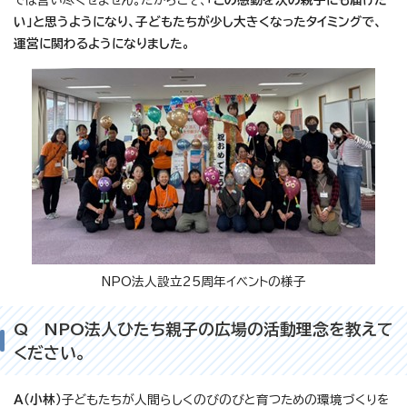
では言い尽くせません。だからこそ、
「この感動を次の親子にも届けた
い」と思うようになり、子どもたちが少し大きくなったタイミングで、
運営に関わるようになりました。
NPO法人設立25周年イベントの様子
Q NPO法人ひたち親子の広場の活動理念を教えて
ください。
A（小林）
子どもたちが人間らしくのびのびと育つための環境づくりを