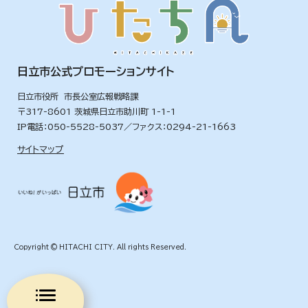
日立市公式プロモーションサイト
日立市役所 市長公室広報戦略課
〒317-8601 茨城県日立市助川町 1-1-1
IP電話：050-5528-5037／ファクス：0294-21-1663
サイトマップ
Copyright © HITACHI CITY. All rights Reserved.