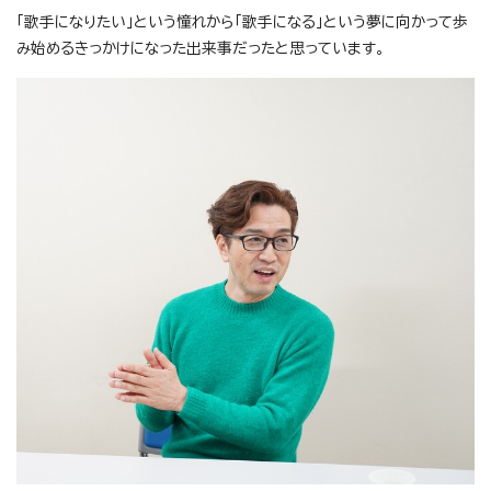
「歌手になりたい」という憧れから「歌手になる」という夢に向かって歩
み始めるきっかけになった出来事だったと思っています。