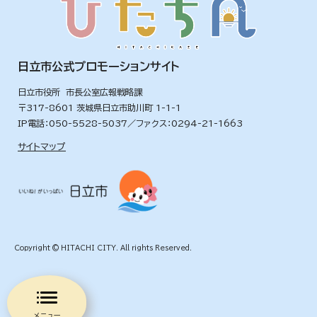
日立市公式プロモーションサイト
日立市役所 市長公室広報戦略課
〒317-8601 茨城県日立市助川町 1-1-1
IP電話：050-5528-5037／ファクス：0294-21-1663
サイトマップ
Copyright © HITACHI CITY. All rights Reserved.
メニュー