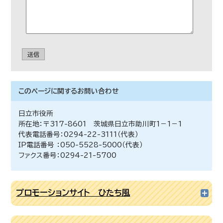
送信
このページに関する
お問い合わせ
日立市役所
所在地：〒317-8601 茨城県日立市助川町1－1－1
代表電話番号：0294-22-3111（代表）
IP電話番号 ：050-5528-5000（代表）
ファクス番号：0294-21-5700
プロモーションサイト ひたち風