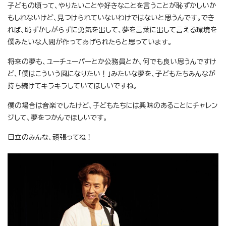
子どもの頃って、やりたいことや好きなことを言うことが恥ずかしいか
もしれないけど、見つけられていないわけではないと思うんです。でき
れば、恥ずかしがらずに勇気を出して、夢を言葉に出して言える環境を
僕みたいな人間が作ってあげられたらと思っています。
将来の夢も、ユーチューバーとか公務員とか、何でも良い思うんですけ
ど、「僕はこういう風になりたい！」みたいな夢を、子どもたちみんなが
持ち続けてキラキラしていてほしいですね。
僕の場合は音楽でしたけど、子どもたちには興味のあることにチャレン
ジして、夢をつかんでほしいです。
日立のみんな、頑張ってね！