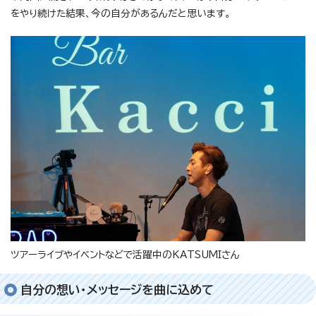
をやり続けた結果、今の自分があるんだと思います。
ツアーライブやイベントなどで活躍中のKATSUMIさん
自分の想い・メッセージを曲に込めて