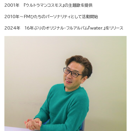
2001年 『ウルトラマンコスモス』の主題歌を提供
2010年〜FMひたちのパーソナリティとして活動開始
2024年 16年ぶりのオリジナル・フルアルバム『water.』をリリース