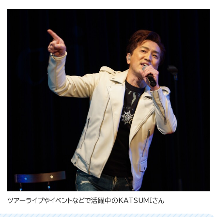
ツアーライブやイベントなどで活躍中のKATSUMIさん