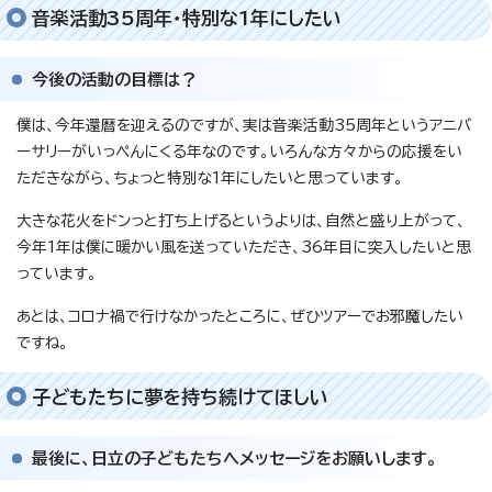
音楽活動35周年・特別な1年にしたい
今後の活動の目標は？
僕は、今年還暦を迎えるのですが、実は音楽活動35周年というアニバ
ーサリーがいっぺんにくる年なのです。いろんな方々からの応援をい
ただきながら、ちょっと特別な1年にしたいと思っています。
大きな花火をドンっと打ち上げるというよりは、自然と盛り上がって、
今年1年は僕に暖かい風を送っていただき、36年目に突入したいと思
っています。
あとは、コロナ禍で行けなかったところに、ぜひツアーでお邪魔したい
ですね。
子どもたちに夢を持ち続けてほしい
最後に、日立の子どもたちへメッセージをお願いします。