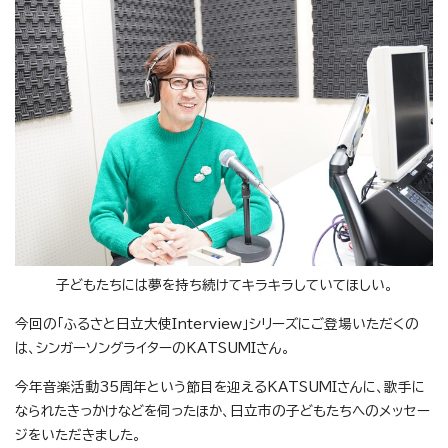
子どもたちには夢を持ち続けてキラキラしていてほしい。
今回の「ふるさと日立大使Interview」シリーズにご登場いただくの
は、シンガーソングライターのKATSUMIさん。
今年音楽活動35周年という節目を迎えるKATSUMIさんに、歌手に
なられたきっかけなどを伺ったほか、日立市の子どもたちへのメッセー
ジをいただきました。