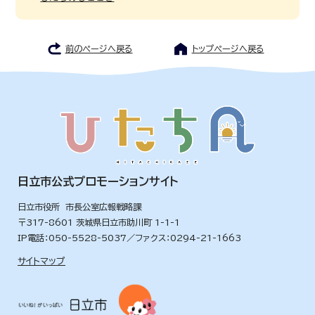
前のページへ戻る
トップページへ戻る
日立市公式プロモーションサイト
日立市役所 市長公室広報戦略課
〒317-8601 茨城県日立市助川町 1-1-1
IP電話：050-5528-5037／ファクス：0294-21-1663
サイトマップ