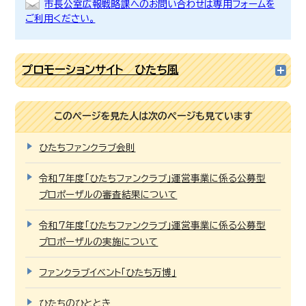
市長公室広報戦略課へのお問い合わせは専用フォームを
ご利用ください。
プロモーションサイト ひたち風
このページを見た人は次のページも見ています
ひたちファンクラブ会則
令和7年度「ひたちファンクラブ」運営事業に係る公募型
プロポーザルの審査結果について
令和7年度「ひたちファンクラブ」運営事業に係る公募型
プロポーザルの実施について
ファンクラブイベント「ひたち万博」
ひたちのひととき