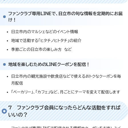
ファンクラブ専用LINEで、日立市の旬な情報を定期的にお届
け！
日立市内のマルシェなどのイベント情報
地域で活動する「ヒタチノヒトタチ」の紹介
季節ごとの日立市の楽しみ方 など
地域を楽しむためのLINEクーポンを配信！
日立市内の観光施設や飲食店などで使えるおトクなクーポンを毎
月配信
「ベーカリー」、「カフェ」など、月ごとにテーマを変えて配信します
7 ファンクラブ会員になったらどんな活動をすれば
いいの？