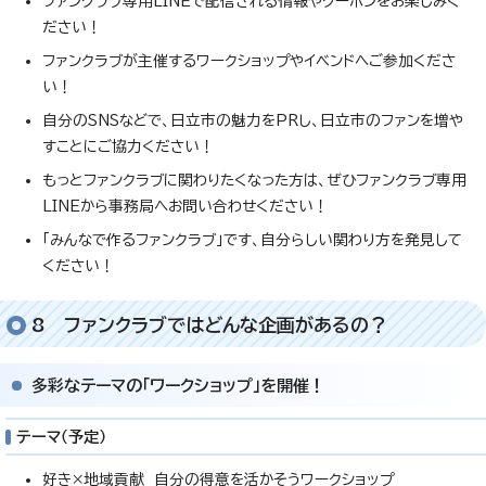
ファンクラブ専用LINEで配信される情報やクーポンをお楽しみく
ださい！
ファンクラブが主催するワークショップやイベンドへご参加くださ
い！
自分のSNSなどで、日立市の魅力をPRし、日立市のファンを増や
すことにご協力ください！
もっとファンクラブに関わりたくなった方は、ぜひファンクラブ専用
LINEから事務局へお問い合わせください！
「みんなで作るファンクラブ」です、自分らしい関わり方を発見して
ください！
8 ファンクラブではどんな企画があるの？
多彩なテーマの「ワークショップ」を開催！
テーマ（予定）
好き×地域貢献 自分の得意を活かそうワークショップ