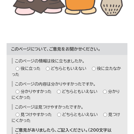
このページについて、ご意見をお聞かせください。
このページの情報は役に立ちましたか。
役に立った
どちらともいえない
役に立たなか
った
このページの内容は分かりやすかったですか。
分かりやすかった
どちらともいえない
分かり
にくかった
このページは見つけやすかったですか。
見つけやすかった
どちらともいえない
見つけ
にくかった
ご意見がありましたら、ご記入ください。（200文字以