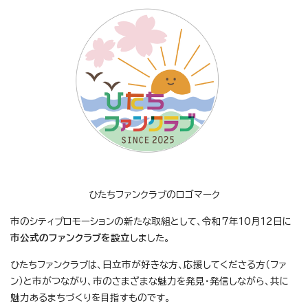
ひたちファンクラブのロゴマーク
市のシティプロモーションの新たな取組として、令和7年10月12日に
市公式のファンクラブを設立
しました。
ひたちファンクラブは、日立市が好きな方、応援してくださる方（ファ
ン）と市がつながり、市のさまざまな魅力を発見・発信しながら、共に
魅力あるまちづくりを目指すものです。