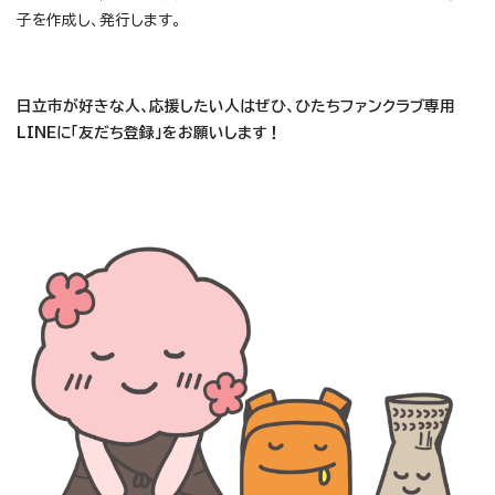
子を作成し、発行します。
日立市が好きな人、応援したい人はぜひ、ひたちファンクラブ専用
LINEに「友だち登録」をお願いします！