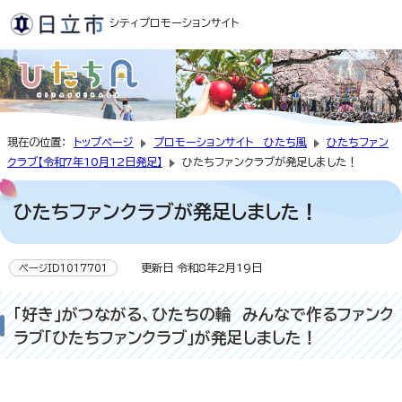
シティプロモーションサイト
現在の位置：
トップページ
プロモーションサイト ひたち風
ひたちファン
クラブ【令和7年10月12日発足】
ひたちファンクラブが発足しました！
ひたちファンクラブが発足しました！
更新日 令和8年2月19日
ページID1017701
「好き」がつながる、ひたちの輪 みんなで作るファンク
ラブ「ひたちファンクラブ」が発足しました！