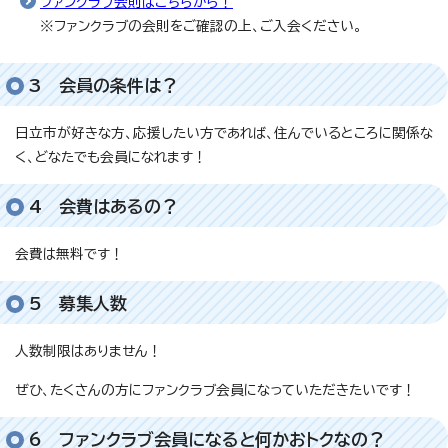
ファンクラブ会則はこちらから！
※ファンクラブの会則をご確認の上、ご入会ください。
3 会員の条件は？
日立市が好きな方、応援したい方であれば、住んでいるところに関係な
く、どなたでも会員になれます！
4 会費はあるの？
会費は無料です！
5 募集人数
人数制限はありません！
ぜひ、たくさんの方にファンクラブ会員になっていただきたいです！
6 ファンクラブ会員になると何かおトクなの？