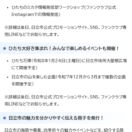
ひたちのミカタ情報発信部ワークショップ(ファンクラブ公式
Instagramでの情報発信)
※詳細は後日、日立市公式プロモーションサイト、SNS、ファンクラブ専
用LINEなどでお知らせします。
ひたち大好き集まれ！みんなで楽しめるイベントも開催！
ひたち万博（令和8年1月24日(土曜日)に日立市役所大屋根広場
にて開催予定）
日立市の山を楽しむ企画（令和7年12月から3月まで複数の企画
を開催予定）
※詳細は後日、日立市公式プロモーションサイト、SNS、ファンクラブ専
用LINEなどでお知らせします。
日立市の魅力を分かりやすく伝える冊子を発行！
日立市の施策や事業、四季折々の魅力やイベントなどを、紹介する冊