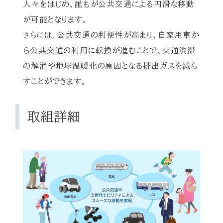
人々をはじめ、誰もが公共交通による円滑な移動
が可能となります。
さらには、公共交通の利便性が高まり、自家用車か
ら公共交通の利用に転換が進むことで、交通渋滞
の解消や地球温暖化の原因となる排出ガスを減ら
すことができます。
取組詳細