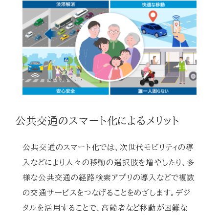
公共交通のスマート化によるメリット
公共交通のスマート化では、次世代モビリティの導
入などにより人々の移動の選択肢を増やしたり、多
様な公共交通の経路検索アプリの導入などで複数
の交通サービスをつなげることをめざします。デジ
タルを活用することで、高齢者など移動が困難な