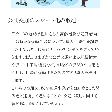
公共交通のスマート化の取組
日立市の地域特性に応じた高齢者及び通勤者向
けの新たな移動手段について、導入可能性を調査
した上で、次世代モビリティの社会実装を図ってい
きます。また、さまざまな公共交通による経路検索
やデマンド予約機能など、AIなどのデジタル技術を
活用し、円滑に移動するためのアプリ導入を検討
します。
これらの取組を、既存交通事業者をはじめとした関
係者と連携して進めることで、交通・移動に関する
課題解決をめざしていきます。