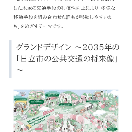
した地域の交通手段の利便性向上により「多様な
移動手段を組み合わせた誰もが移動しやすいま
ち」をめざすテーマです。
グランドデザイン ～2035年の
「日立市の公共交通の将来像」
～