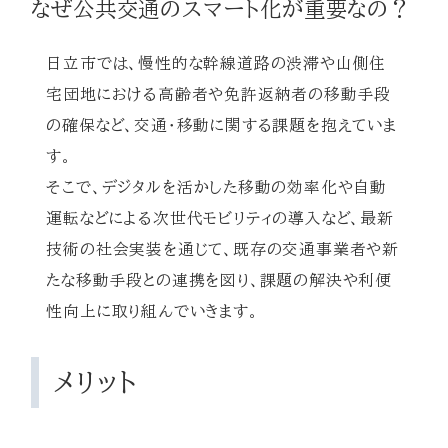
なぜ公共交通のスマート化が重要なの？
日立市では、慢性的な幹線道路の渋滞や山側住
宅団地における高齢者や免許返納者の移動手段
の確保など、交通・移動に関する課題を抱えていま
す。
そこで、デジタルを活かした移動の効率化や自動
運転などによる次世代モビリティの導入など、最新
技術の社会実装を通じて、既存の交通事業者や新
たな移動手段との連携を図り、課題の解決や利便
性向上に取り組んでいきます。
メリット