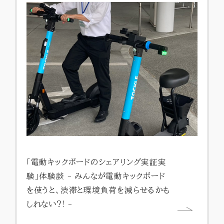
「電動キックボードのシェアリング実証実
験」体験談 - みんなが電動キックボード
を使うと、渋滞と環境負荷を減らせるかも
しれない?! -