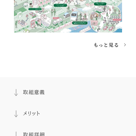
もっと見る
取組意義
メリット
取組詳細