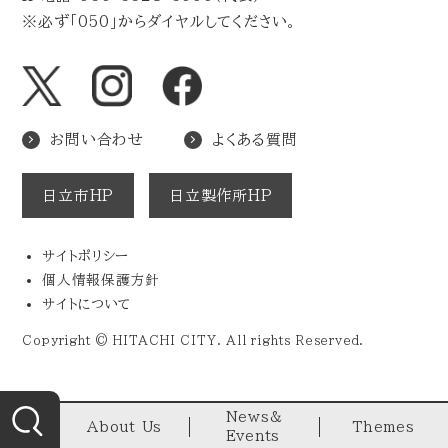
※必ず「050」からダイヤルしてください。
お問い合わせ
よくある質問
日立市HP
日立製作所HP
サイトポリシー
個人情報保護方針
サイトについて
Copyright © HITACHI CITY. All rights Reserved.
News&
About Us
Themes
Events