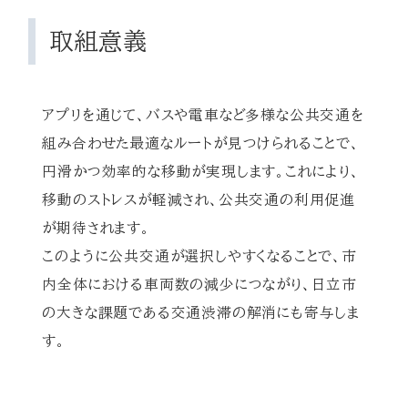
取組意義
アプリを通じて、バスや電車など多様な公共交通を
組み合わせた最適なルートが見つけられることで、
円滑かつ効率的な移動が実現します。これにより、
移動のストレスが軽減され、公共交通の利用促進
が期待されます。
このように公共交通が選択しやすくなることで、市
内全体における車両数の減少につながり、日立市
の大きな課題である交通渋滞の解消にも寄与しま
す。