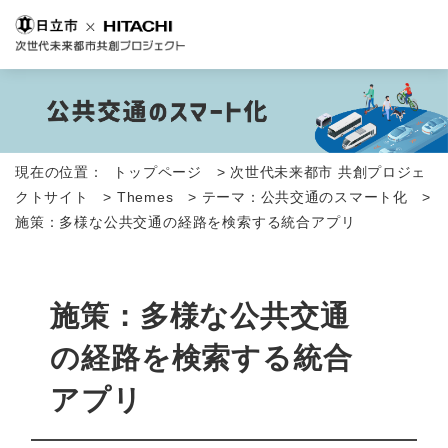
現在の位置：
トップページ
>
次世代未来都市 共創プロジェ
クトサイト
>
Themes
>
テーマ：公共交通のスマート化
>
施策：多様な公共交通の経路を検索する統合アプリ
施策：多様な公共交通
の経路を検索する統合
アプリ