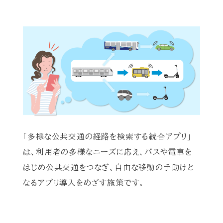
「多様な公共交通の経路を検索する統合アプリ」
は、利用者の多様なニーズに応え、バスや電車を
はじめ公共交通をつなぎ、自由な移動の手助けと
なるアプリ導入をめざす施策です。