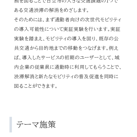
換を図ることで日立市の大きな交通課題の1つで
ある交通渋滞の解消をめざします。
そのためには、まず通勤者向けの次世代モビリティ
の導入可能性について実証実験を行います。実証
実験を踏まえ、モビリティの導入を図り、既存の公
共交通から目的地までの移動をつなげます。例え
ば、導入したサービスの初期のユーザーとして、域
内企業の従業員に通勤時に利用してもらうことで、
渋滞解消と新たなモビリティの普及促進を同時に
図ることができます。
テーマ施策