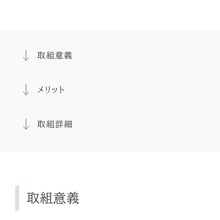
取組意義
メリット
取組詳細
取組意義