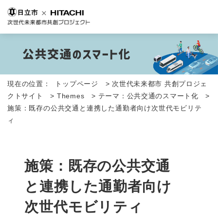
現在の位置：
トップページ
>
次世代未来都市 共創プロジェ
クトサイト
>
Themes
>
テーマ：公共交通のスマート化
>
施策：既存の公共交通と連携した通勤者向け次世代モビリテ
ィ
施策：既存の公共交通
と連携した通勤者向け
次世代モビリティ