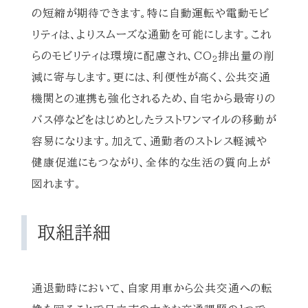
の短縮が期待できます。特に自動運転や電動モビ
リティは、よりスムーズな通勤を可能にします。これ
らのモビリティは環境に配慮され、CO
排出量の削
2
減に寄与します。更には、利便性が高く、公共交通
機関との連携も強化されるため、自宅から最寄りの
バス停などをはじめとしたラストワンマイルの移動が
容易になります。加えて、通勤者のストレス軽減や
健康促進にもつながり、全体的な生活の質向上が
図れます。
取組詳細
通退勤時において、自家用車から公共交通への転