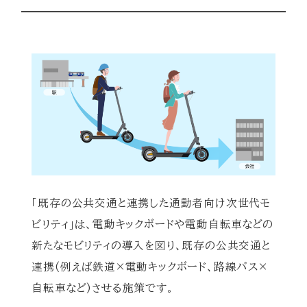
「既存の公共交通と連携した通勤者向け次世代モ
ビリティ」は、電動キックボードや電動自転車などの
新たなモビリティの導入を図り、既存の公共交通と
連携(例えば鉄道×電動キックボード、路線バス×
自転車など)させる施策です。