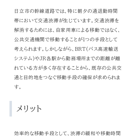
日立市の幹線道路では、特に朝夕の通退勤時間
帯において交通渋滞が生じています。交通渋滞を
解消するためには、自家用車による移動ではなく、
公共交通機関で移動することが1つの手段として
考えられます。しかしながら、BRT(バス高速輸送
システム)やJR各駅から勤務場所までの距離が離
れている方が多く存在することから、既存の公共交
通と目的地をつなぐ移動手段の確保が求められま
す。
メリット
効率的な移動手段として、渋滞の緩和や移動時間