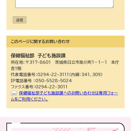
送信
このページに関する
お問い合わせ
保健福祉部
子ども施設課
所在地：〒317-8601 茨城県日立市助川町1－1－1 本庁
舎1階
代表電話番号：0294-22-3111（内線：341、309）
IP電話番号 ：050-5528-5024
ファクス番号：0294-22-3011
保健福祉部子ども施設課へのお問い合わせは専用フォー
ムをご利用ください。