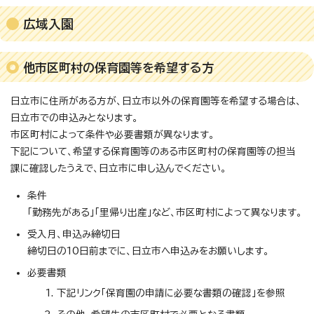
広域入園
他市区町村の保育園等を希望する方
日立市に住所がある方が、日立市以外の保育園等を希望する場合は、
日立市での申込みとなります。
市区町村によって条件や必要書類が異なります。
下記について、希望する保育園等のある市区町村の保育園等の担当
課に確認したうえで、日立市に申し込んでください。
条件
「勤務先がある」「里帰り出産」など、市区町村によって異なります。
受入月、申込み締切日
締切日の10日前までに、日立市へ申込みをお願いします。
必要書類
下記リンク「保育園の申請に必要な書類の確認」を参照