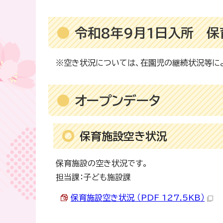
令和8年9月1日入所 保
※空き状況については、在園児の継続状況等に
オープンデータ
保育施設空き状況
保育施設の空き状況です。
担当課：子ども施設課
保育施設空き状況 （PDF 127.5KB）