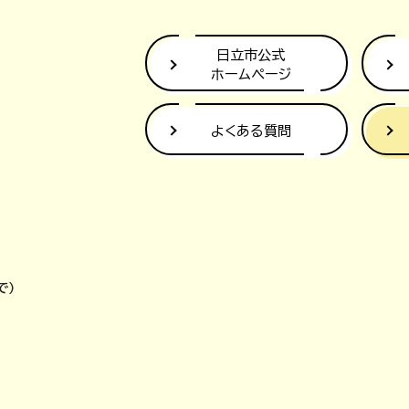
日立市公式
ホームページ
よくある質問
で）