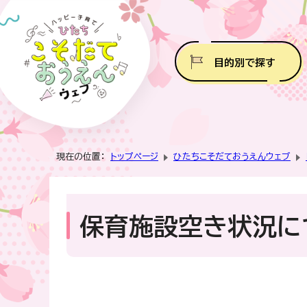
目的別で探す
現在の位置：
トップページ
ひたちこそだておうえんウェブ
保育施設空き状況に