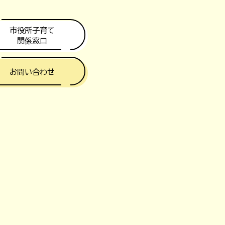
市役所子育て
関係窓口
お問い合わせ