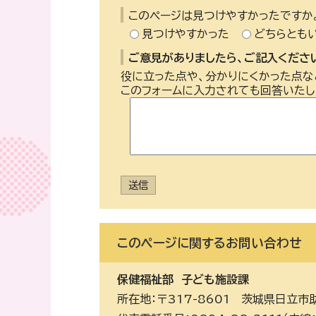
このページは見つけやすかったですか
見つけやすかった
どちらとも
ご意見がありましたら、ご記入ください
役に立った点や、分かりにくかった点な
このフォームに入力されても回答いたし
送信
このページに関する
お問い合わせ
保健福祉部
子ども施設課
所在地：〒317-8601 茨城県日立市