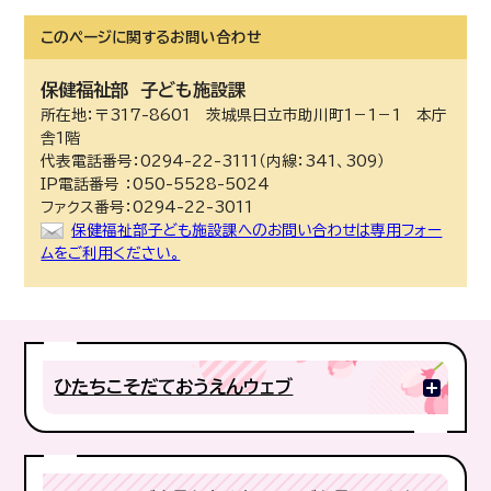
このページに関する
お問い合わせ
保健福祉部
子ども施設課
所在地：〒317-8601 茨城県日立市助川町1－1－1 本庁
舎1階
代表電話番号：0294-22-3111（内線：341、309）
IP電話番号 ：050-5528-5024
ファクス番号：0294-22-3011
保健福祉部子ども施設課へのお問い合わせは専用フォー
ムをご利用ください。
ひたちこそだておうえんウェブ