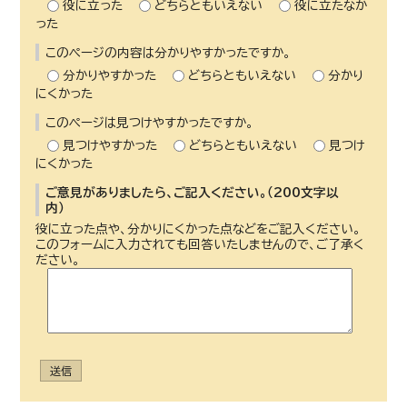
役に立った
どちらともいえない
役に立たなか
った
このページの内容は分かりやすかったですか。
分かりやすかった
どちらともいえない
分かり
にくかった
このページは見つけやすかったですか。
見つけやすかった
どちらともいえない
見つけ
にくかった
ご意見がありましたら、ご記入ください。（200文字以
内）
役に立った点や、分かりにくかった点などをご記入ください。
このフォームに入力されても回答いたしませんので、ご了承く
ださい。
送信