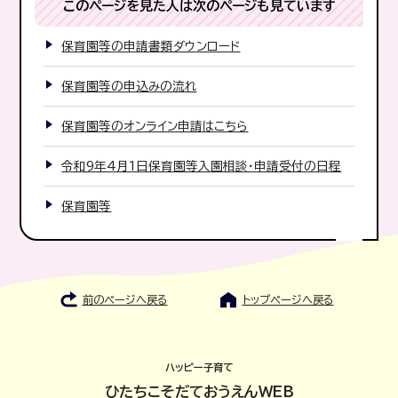
このページを見た人は次のページも見ています
保育園等の申請書類ダウンロード
保育園等の申込みの流れ
保育園等のオンライン申請はこちら
令和9年4月1日保育園等入園相談・申請受付の日程
保育園等
前のページへ戻る
トップページへ戻る
ハッピー子育て
ひたちこそだておうえんWEB