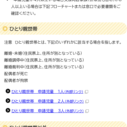
人以上いる場合は下記フローチャートまたは窓口で必要書類をご
確認ください。
ひとり親世帯
注意 ひとり親世帯とは、下記のいずれかに該当する場合を指します。
離婚・未婚（住民票上、住所が別となっている）
離婚調停中（住民票上、住所が別となっている）
離婚裁判中（住民票上、住所が別となっている）
配偶者が死亡
配偶者が拘禁
ひとり親世帯 申請児童 1人
（外部リンク）
ひとり親世帯 申請児童 2人
（外部リンク）
ひとり親世帯 申請児童 3人
（外部リンク）