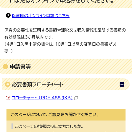
口またはオンラインで申込みをしてください。
保育園のオンライン申請はこちら
保育の必要性を証明する書類や課税又は収入情報を証明する書類の
有効期限は3か月以内です。
（4月1日入園申請の場合は、10月1日以降の証明日の書類が必
要。）
申請書等
必要書類フローチャート
フローチャート （PDF 488.9KB）
このページについて、ご意見をお聞かせください。
このページの情報は役に立ちましたか。