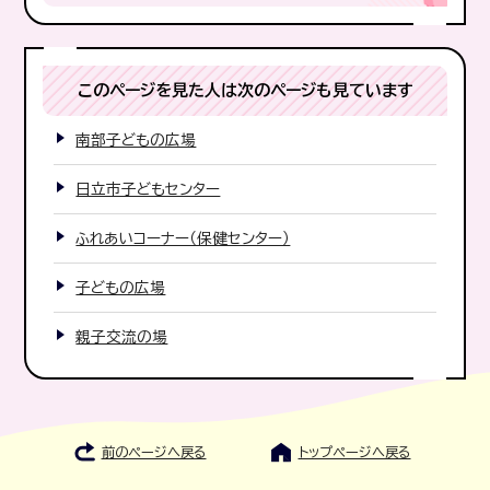
このページを見た人は次のページも見ています
南部子どもの広場
日立市子どもセンター
ふれあいコーナー（保健センター）
子どもの広場
親子交流の場
前のページへ戻る
トップページへ戻る