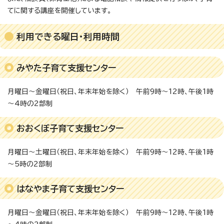
てに関する講座を開催しています。
利用できる曜日・利用時間
みやた子育て支援センター
月曜日～金曜日（祝日、年末年始を除く） 午前9時～12時、午後1時
～4時の2部制
おおくぼ子育て支援センター
月曜日～土曜日（祝日、年末年始を除く） 午前9時～12時、午後1時
～5時の2部制
はなやま子育て支援センター
月曜日～金曜日（祝日、年末年始を除く） 午前9時～12時、午後1時