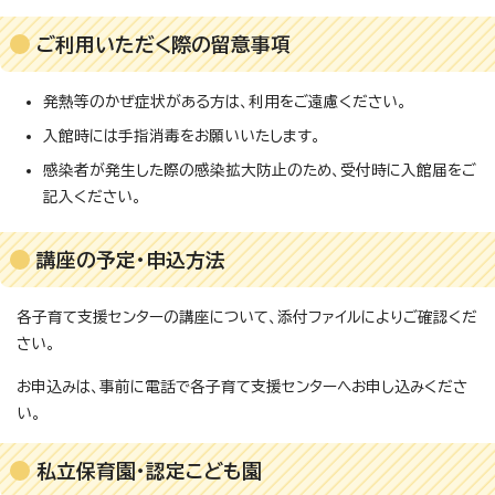
ご利用いただく際の留意事項
発熱等のかぜ症状がある方は、利用をご遠慮ください。
入館時には手指消毒をお願いいたします。
感染者が発生した際の感染拡大防止のため、受付時に入館届をご
記入ください。
講座の予定・申込方法
各子育て支援センターの講座について、添付ファイルによりご確認くだ
さい。
お申込みは、事前に電話で各子育て支援センターへお申し込みくださ
い。
私立保育園・認定こども園