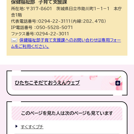
保健福祉部
子育て支援課
所在地：〒317-8601 茨城県日立市助川町1－1－1 本庁
舎1階
代表電話番号：0294-22-3111（内線：282、478）
IP電話番号 ：050-5528-5071
ファクス番号：0294-22-3011
保健福祉部子育て支援課へのお問い合わせは専用フォー
ムをご利用ください。
ひたちこそだておうえんウェブ
このページを見た人は次のページも見ています
すくすくプチ