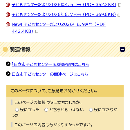
子どもセンターだより2026年4、5月号 （PDF 352.2KB）
子どもセンターだより2026年6、7月号 （PDF 369.6KB）
New! 子どもセンターだより2026年8、9月号 （PDF
442.4KB）
関連情報
「日立市子どもセンター」の施設案内はこちら
日立市子どもセンターの関連ページはこちら
このページについて、ご意見をお聞かせください。
このページの情報は役に立ちましたか。
役に立った
どちらともいえない
役に立たなか
った
このページの内容は分かりやすかったですか。