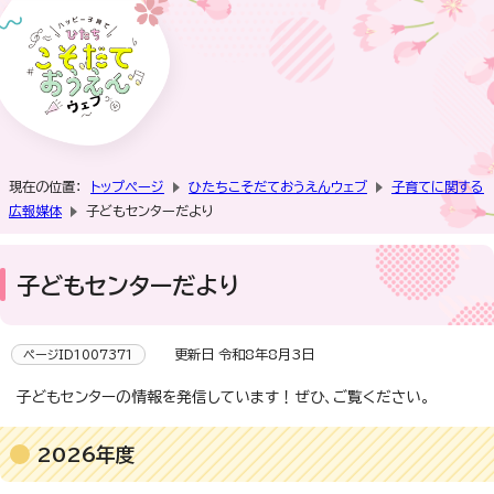
現在の位置：
トップページ
ひたちこそだておうえんウェブ
子育てに関する
広報媒体
子どもセンターだより
子どもセンターだより
更新日 令和8年8月3日
ページID1007371
子どもセンターの情報を発信しています！ぜひ、ご覧ください。
2026年度