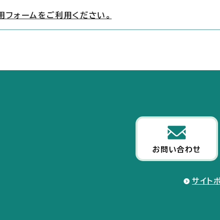
用フォームをご利用ください。
お問い合わせ
サイト