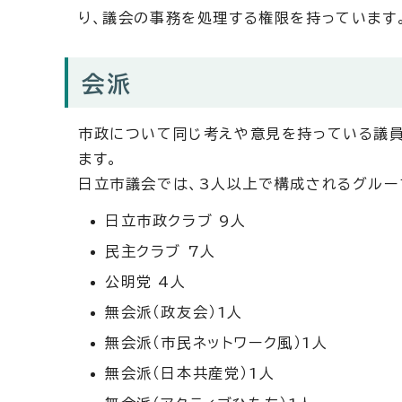
り、議会の事務を処理する権限を持っています
会派
市政について同じ考えや意見を持っている議員
ます。
日立市議会では、3人以上で構成されるグルー
日立市政クラブ 9人
民主クラブ 7人
公明党 4人
無会派（政友会）1人
無会派（市民ネットワーク風）1人
無会派（日本共産党）1人