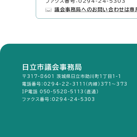
ファクス番号：0294-24-5303
議会事務局へのお問い合わせは専
日立市議会事務局
〒317-8601 茨城県日立市助川町1丁目1-1
電話番号：0294-22-3111（内線）371～373
IP電話 050-5528-5113（直通）
ファクス番号：0294-24-5303