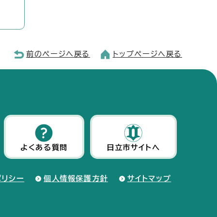
前のページへ戻る
トップページへ戻る
よくある質問
日立市サイトへ
ポリシー
個人情報保護方針
サイトマップ