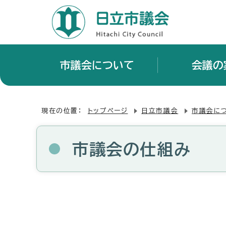
市議会について
会議の
現在の位置：
トップページ
日立市議会
市議会に
市議会の仕組み