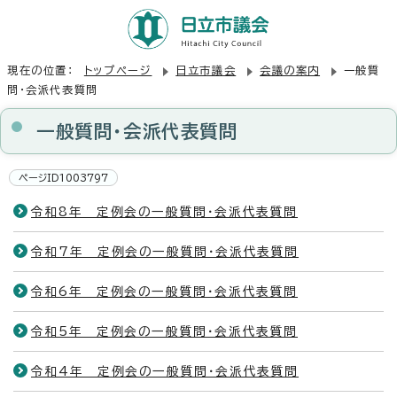
現在の位置：
トップページ
日立市議会
会議の案内
一般質
問・会派代表質問
一般質問・会派代表質問
ページID1003797
令和8年 定例会の一般質問・会派代表質問
令和7年 定例会の一般質問・会派代表質問
令和6年 定例会の一般質問・会派代表質問
令和5年 定例会の一般質問・会派代表質問
令和4年 定例会の一般質問・会派代表質問