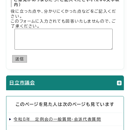
内）
役に立った点や、分かりにくかった点などをご記入くだ
さい。
このフォームに入力されても回答いたしませんので、ご
了承ください。
送信
日立市議会
このページを見た人は次のページも見ています
令和8年 定例会の一般質問・会派代表質問