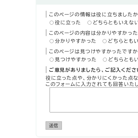
このページの情報は役に立ちましたか
役に立った
どちらともいえな
このページの内容は分かりやすかった
分かりやすかった
どちらとも
このページは見つけやすかったですか
見つけやすかった
どちらとも
ご意見がありましたら、ご記入ください
役に立った点や、分かりにくかった点
このフォームに入力されても回答いた
送信