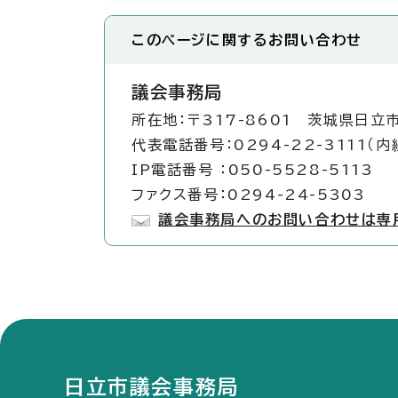
このページに関する
お問い合わせ
議会事務局
所在地：〒317-8601 茨城県日立
代表電話番号：0294-22-3111（内線
IP電話番号 ：050-5528-5113
ファクス番号：0294-24-5303
議会事務局へのお問い合わせは専
日立市議会事務局