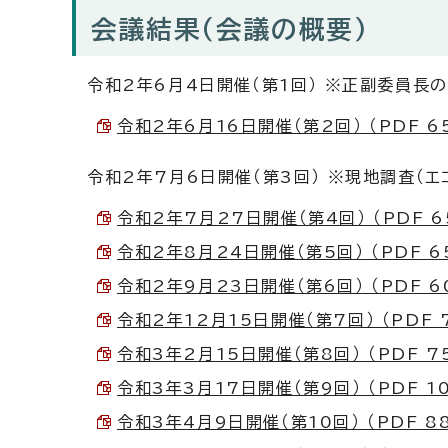
会議結果（会議の概要）
令和2年6月4日開催（第1回） ※正副委員長
令和2年6月16日開催（第2回） （PDF 65
令和2年7月6日開催（第3回） ※現地調査（
令和2年7月27日開催（第4回） （PDF 65
令和2年8月24日開催（第5回） （PDF 65
令和2年9月23日開催（第6回） （PDF 60
令和2年12月15日開催（第7回） （PDF 7
令和3年2月15日開催（第8回） （PDF 75
令和3年3月17日開催（第9回） （PDF 10
令和3年4月9日開催（第10回） （PDF 88