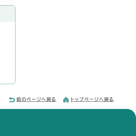
前のページへ戻る
トップページへ戻る