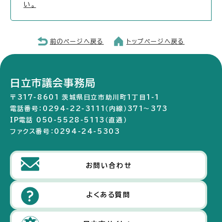
い。
前のページへ戻る
トップページへ戻る
日立市議会事務局
〒317-8601 茨城県日立市助川町1丁目1-1
電話番号：0294-22-3111（内線）371～373
IP電話 050-5528-5113（直通）
ファクス番号：0294-24-5303
お問い合わせ
よくある質問