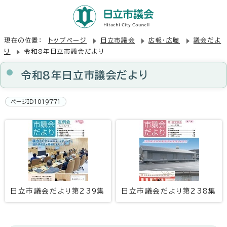
現在の位置：
トップページ
日立市議会
広報・広聴
議会だよ
り
令和8年日立市議会だより
令和8年日立市議会だより
ページID1019771
日立市議会だより第239集
日立市議会だより第238集