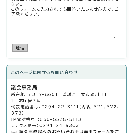
さい。
このフォームに入力されても回答いたしませんので、ご
了承ください。
送信
このページに関する
お問い合わせ
議会事務局
所在地：〒317-8601 茨城県日立市助川町1－1－
1 本庁舎7階
代表電話番号：0294-22-3111（内線：371、372、
373）
IP電話番号 ：050-5528-5113
ファクス番号：0294-24-5303
議会事務局へのお問い合わせは専用フォームをご