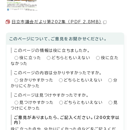
日立市議会だより第202集 （PDF 2.8MB）
このページについて、ご意見をお聞かせください。
このページの情報は役に立ちましたか。
役に立った
どちらともいえない
役に立た
なかった
このページの内容は分かりやすかったですか。
分かりやすかった
どちらともいえない
分
かりにくかった
このページは見つけやすかったですか。
見つけやすかった
どちらともいえない
見
つけにくかった
ご意見がありましたら、ご記入ください。（200文字以
内）
役に立った点や、分かりにくかった点などをご記入くだ