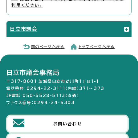
利用ください。
日立市議会
前のページへ戻る
トップページへ戻る
日立市議会事務局
〒317-8601 茨城県日立市助川町1丁目1-1
電話番号：0294-22-3111（内線）371～373
IP電話 050-5528-5113（直通）
ファクス番号：0294-24-5303
お問い合わせ