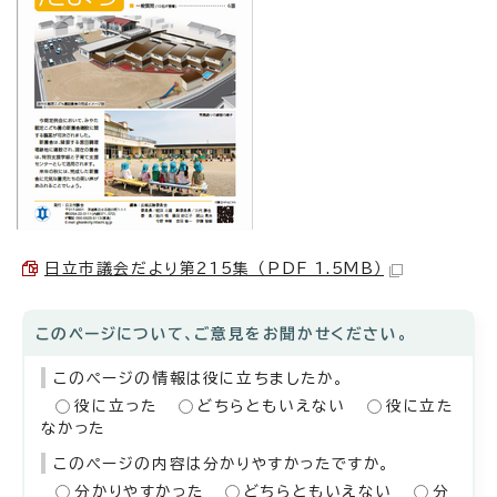
日立市議会だより第215集 （PDF 1.5MB）
このページについて、ご意見をお聞かせください。
このページの情報は役に立ちましたか。
役に立った
どちらともいえない
役に立た
なかった
このページの内容は分かりやすかったですか。
分かりやすかった
どちらともいえない
分