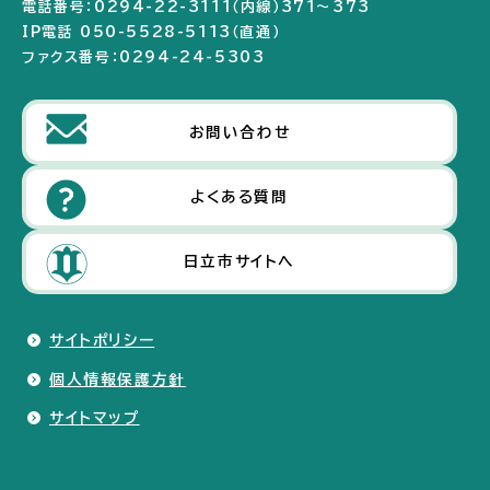
電話番号：0294-22-3111（内線）371～373
IP電話 050-5528-5113（直通）
ファクス番号：0294-24-5303
お問い合わせ
よくある質問
日立市サイトへ
サイトポリシー
個人情報保護方針
サイトマップ