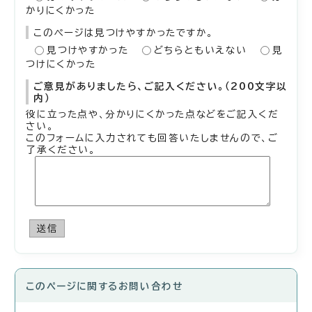
かりにくかった
このページは見つけやすかったですか。
見つけやすかった
どちらともいえない
見
つけにくかった
ご意見がありましたら、ご記入ください。（200文字以
内）
役に立った点や、分かりにくかった点などをご記入くだ
さい。
このフォームに入力されても回答いたしませんので、ご
了承ください。
送信
このページに関する
お問い合わせ