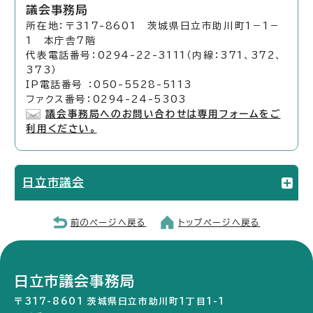
議会事務局
所在地：〒317-8601 茨城県日立市助川町1－1－
1 本庁舎7階
代表電話番号：0294-22-3111（内線：371、372、
373）
IP電話番号 ：050-5528-5113
ファクス番号：0294-24-5303
議会事務局へのお問い合わせは専用フォームをご
利用ください。
日立市議会
前のページへ戻る
トップページへ戻る
日立市議会事務局
〒317-8601 茨城県日立市助川町1丁目1-1