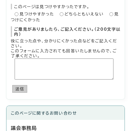
このページは見つけやすかったですか。
見つけやすかった
どちらともいえない
見
つけにくかった
ご意見がありましたら、ご記入ください。（200文字以
内）
役に立った点や、分かりにくかった点などをご記入くだ
さい。
このフォームに入力されても回答いたしませんので、ご
了承ください。
送信
このページに関する
お問い合わせ
議会事務局