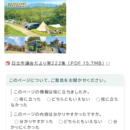
日立市議会だより第222集 （PDF 15.7MB）
このページについて、ご意見をお聞かせください。
このページの情報は役に立ちましたか。
役に立った
どちらともいえない
役に立た
なかった
このページの内容は分かりやすかったですか。
分かりやすかった
どちらともいえない
分
かりにくかった