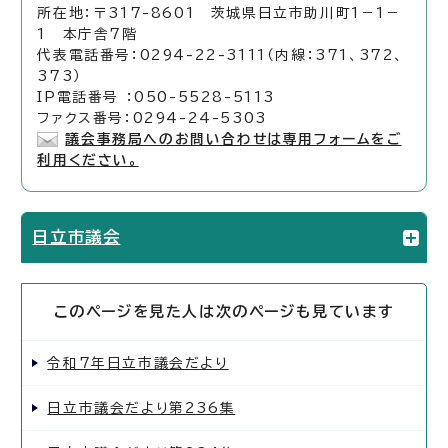
所在地：〒317-8601 茨城県日立市助川町1－1－
1 本庁舎7階
代表電話番号：0294-22-3111（内線：371、372、
373）
IP電話番号 ：050-5528-5113
ファクス番号：0294-24-5303
議会事務局へのお問い合わせは専用フォームをご
利用ください。
日立市議会
このページを見た人は次のページも見ています
令和7年日立市議会だより
日立市議会だより第236集