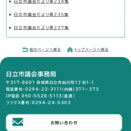
日立市議会だより第234集
日立市議会だより第235集
日立市議会だより第237集
前のページへ戻る
トップページへ戻る
日立市議会事務局
〒317-8601 茨城県日立市助川町1丁目1-1
電話番号：0294-22-3111（内線）371～373
IP電話 050-5528-5113（直通）
ファクス番号：0294-24-5303
お問い合わせ