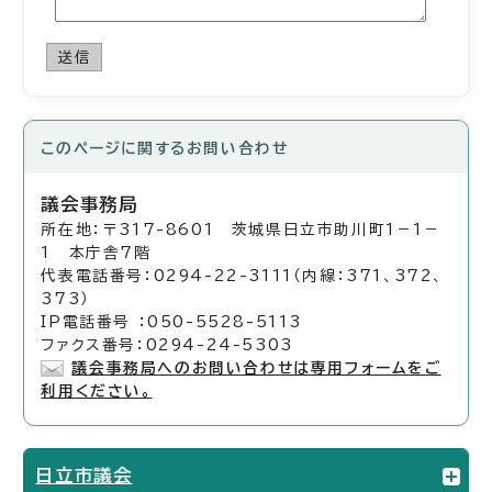
送信
このページに関する
お問い合わせ
議会事務局
所在地：〒317-8601 茨城県日立市助川町1－1－
1 本庁舎7階
代表電話番号：0294-22-3111（内線：371、372、
373）
IP電話番号 ：050-5528-5113
ファクス番号：0294-24-5303
議会事務局へのお問い合わせは専用フォームをご
利用ください。
日立市議会