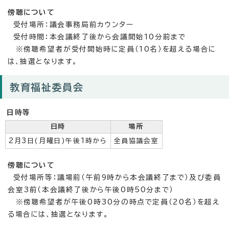
傍聴について
受付場所：議会事務局前カウンター
受付時間：本会議終了後から会議開始10分前まで
※傍聴希望者が受付開始時に定員（10名）を超える場合に
は、抽選となります。
教育福祉委員会
日時等
日時
場所
2月3日(月曜日)午後1時から
全員協議会室
傍聴について
受付場所等：議場前（午前9時から本会議終了まで）及び委員
会室3前（本会議終了後から午後0時50分まで）
※傍聴希望者が午後0時30分の時点で定員（20名）を超え
る場合には、抽選となります。