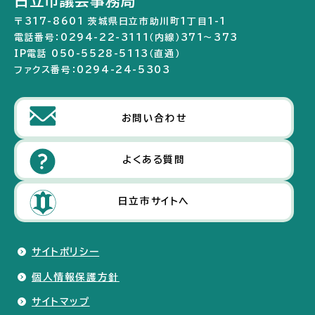
日立市議会事務局
〒317-8601 茨城県日立市助川町1丁目1-1
電話番号：0294-22-3111（内線）371～373
IP電話 050-5528-5113（直通）
ファクス番号：0294-24-5303
お問い合わせ
よくある質問
日立市サイトへ
サイトポリシー
個人情報保護方針
サイトマップ