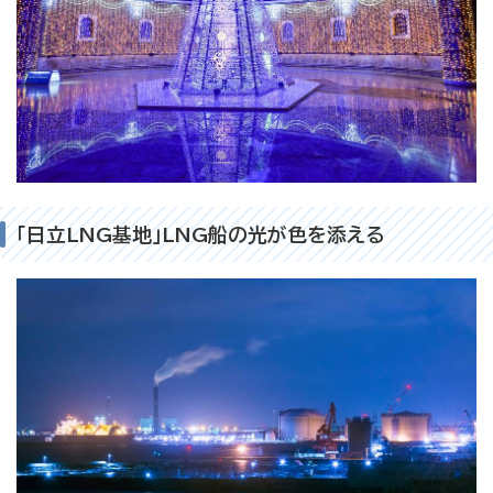
「日立LNG基地」LNG船の光が色を添える