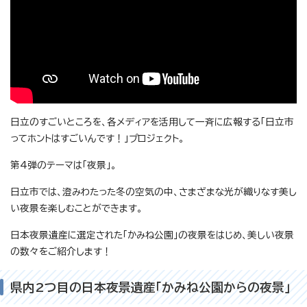
日立のすごいところを、各メディアを活用して一斉に広報する「日立市
ってホントはすごいんです！」プロジェクト。
第4弾のテーマは「夜景」。
日立市では、澄みわたった冬の空気の中、さまざまな光が織りなす美し
い夜景を楽しむことができます。
日本夜景遺産に選定された「かみね公園」の夜景をはじめ、美しい夜景
の数々をご紹介します！
県内2つ目の日本夜景遺産「かみね公園からの夜景」