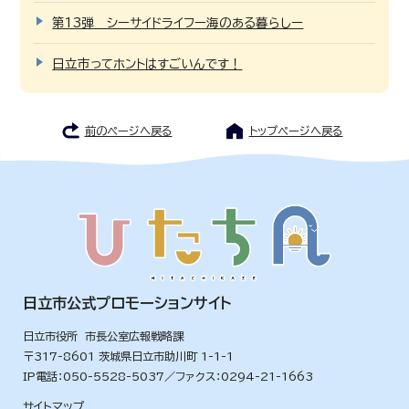
第13弾 シーサイドライフー海のある暮らしー
日立市ってホントはすごいんです！
前のページへ戻る
トップページへ戻る
日立市公式プロモーションサイト
日立市役所 市長公室広報戦略課
〒317-8601 茨城県日立市助川町 1-1-1
IP電話：050-5528-5037／ファクス：0294-21-1663
サイトマップ