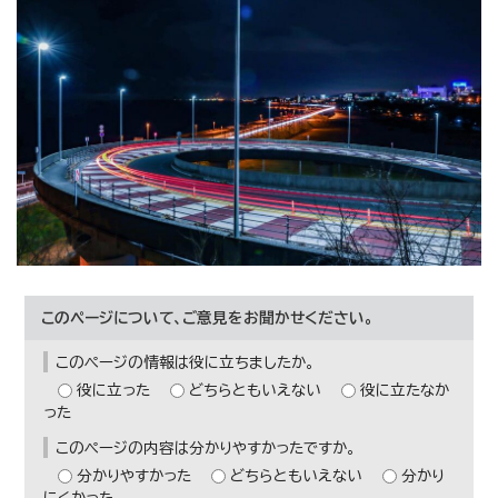
このページについて、ご意見をお聞かせください。
このページの情報は役に立ちましたか。
役に立った
どちらともいえない
役に立たなか
った
このページの内容は分かりやすかったですか。
分かりやすかった
どちらともいえない
分かり