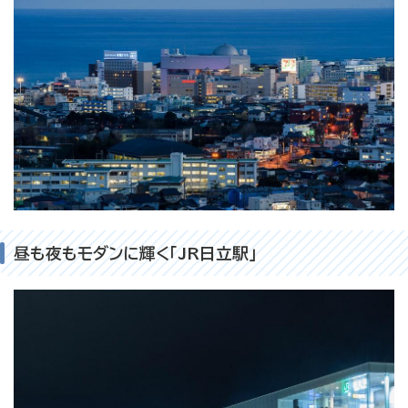
昼も夜もモダンに輝く「JR日立駅」