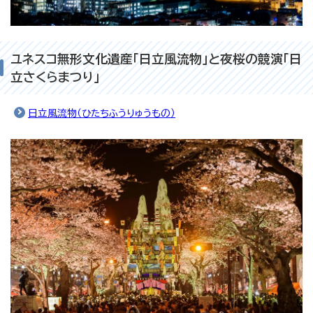
ユネスコ無形文化遺産「日立風流物」と夜桜の競演「日
立さくらまつり」
日立風流物（ひたちふうりゅうもの）