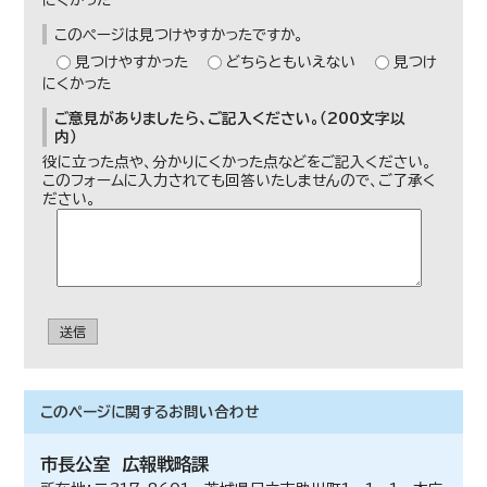
にくかった
このページは見つけやすかったですか。
見つけやすかった
どちらともいえない
見つけ
にくかった
ご意見がありましたら、ご記入ください。（200文字以
内）
役に立った点や、分かりにくかった点などをご記入ください。
このフォームに入力されても回答いたしませんので、ご了承く
ださい。
送信
このページに関する
お問い合わせ
市長公室
広報戦略課