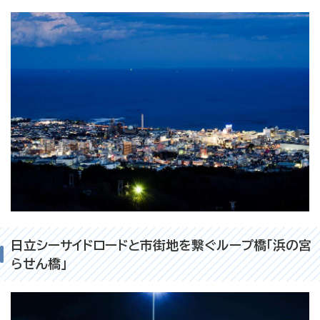
日立シーサイドロードと市街地を繋ぐループ橋「浜の宮
らせん橋」