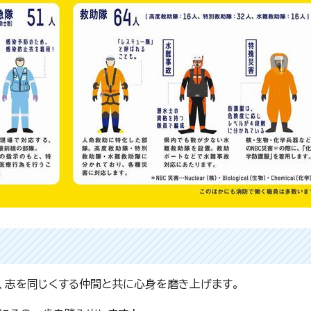
、志を同じくする仲間と共に心身を磨き上げます。