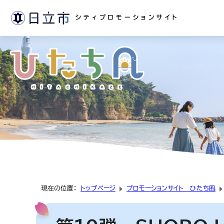
シティプロモーションサイト
現在の位置：
トップページ
プロモーションサイト ひたち風