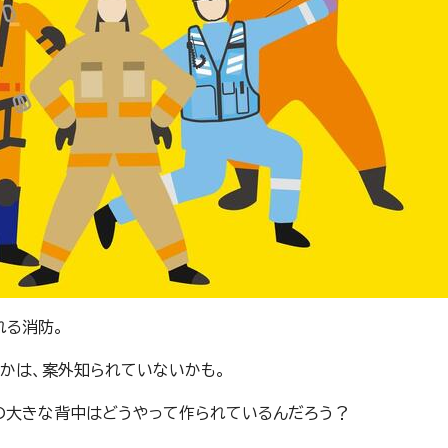
れる消防。
かは、案外知られていないかも。
の大きな背中はどうやって作られているんだろう？