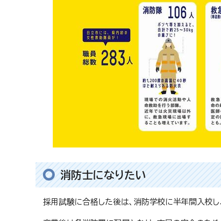
消防士になりたい
採用試験に合格した後は、消防学校に半年間入校し