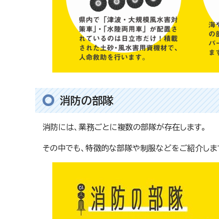
消防の部隊
消防には、業務ごとに複数の部隊が存在します。
その中でも、特徴的な部隊や制服などをご紹介しま