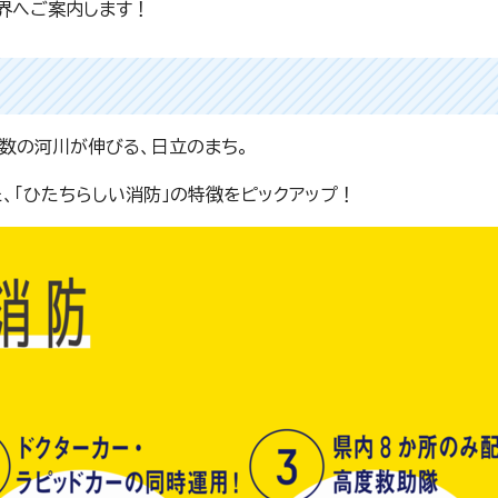
界へご案内します！
数の河川が伸びる、日立のまち。
、「ひたちらしい消防」の特徴をピックアップ！