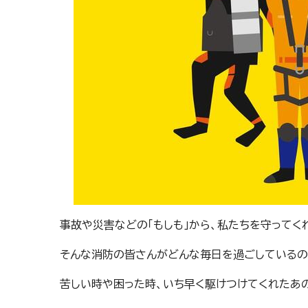
事故や災害などの「もしも」から、私たちを守ってく
そんな消防の皆さんがどんな毎日を過ごしているの
苦しい時や困った時、いち早く駆けつけてくれたあ