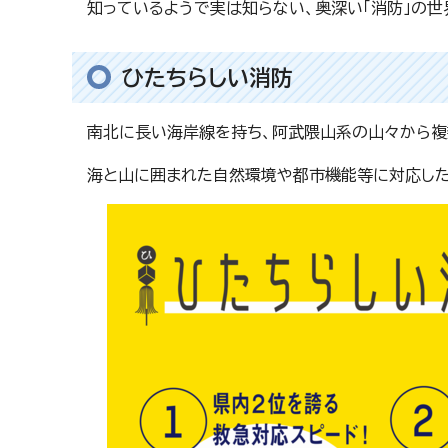
知っているようで実は知らない、奥深い「消防」の世
ひたちらしい消防
南北に長い海岸線を持ち、阿武隈山系の山々から複
海と山に囲まれた自然環境や都市機能等に対応した