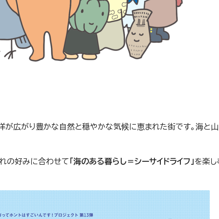
洋が広がり豊かな自然と穏やかな気候に恵まれた街です。海と
ぞれの好みに合わせて
「海のある暮らし＝シーサイドライフ」
を楽し