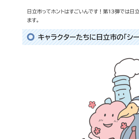
日立市ってホントはすごいんです！第13弾では日立
ます。
キャラクターたちに日立市の「シー