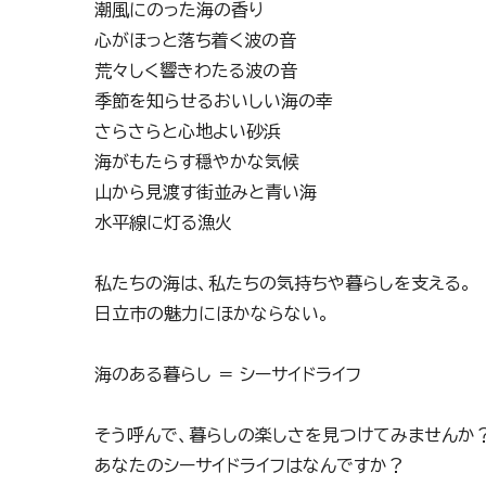
潮風にのった海の香り
心がほっと落ち着く波の音
荒々しく響きわたる波の音
季節を知らせるおいしい海の幸
さらさらと心地よい砂浜
海がもたらす穏やかな気候
山から見渡す街並みと青い海
水平線に灯る漁火
私たちの海は、私たちの気持ちや暮らしを支える。
日立市の魅力にほかならない。
海のある暮らし ＝ シーサイドライフ
そう呼んで、暮らしの楽しさを見つけてみませんか
あなたのシーサイドライフはなんですか？