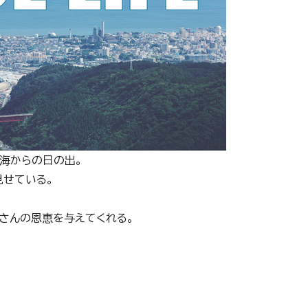
海からの日の出。
せている。
さんの恩恵を与えてくれる。