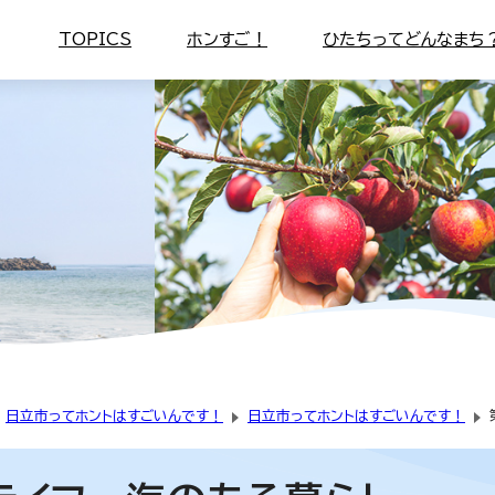
TOPICS
ホンすご！
ひたちってどんなまち
日立市ってホントはすごいんです！
日立市ってホントはすごいんです！