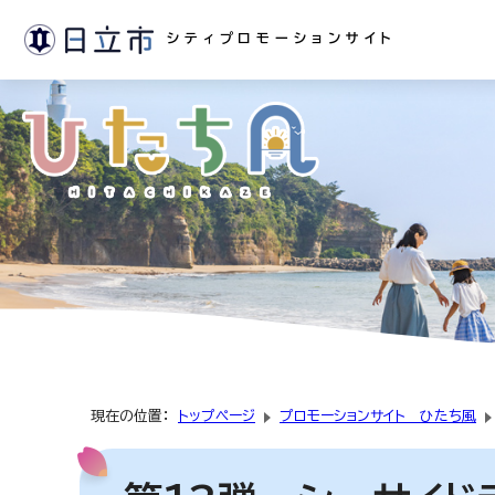
シティプロモーションサイト
現在の位置：
トップページ
プロモーションサイト ひたち風