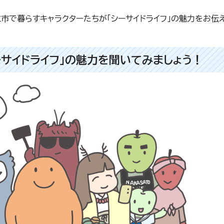
市で暮らすキャラクターたちが「シーサイドライフ」の魅力をお伝
サイドライフ」の魅力を聞いてみましょう！