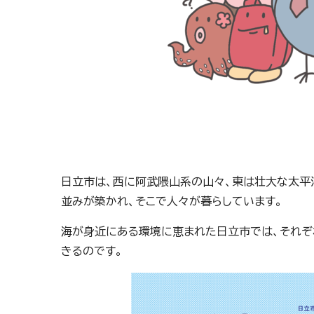
日立市は、西に阿武隈山系の山々、東は壮大な太平
並みが築かれ、そこで人々が暮らしています。
海が身近にある環境に恵まれた日立市では、それ
きるのです。