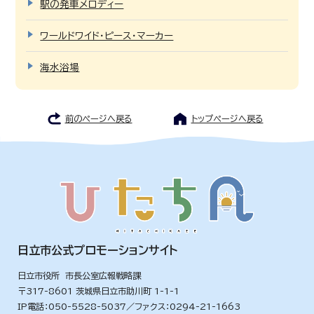
駅の発車メロディー
ワールドワイド・ピース・マーカー
海水浴場
前のページへ戻る
トップページへ戻る
日立市公式プロモーションサイト
日立市役所 市長公室広報戦略課
〒317-8601 茨城県日立市助川町 1-1-1
IP電話：050-5528-5037／ファクス：0294-21-1663