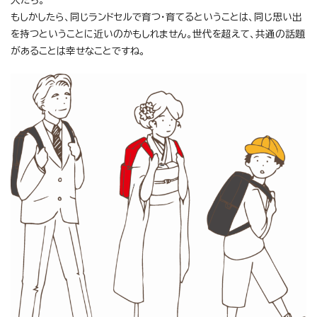
人たち。
もしかしたら、同じランドセルで育つ・育てるということは、同じ思い出
を持つということに近いのかもしれません。世代を超えて、共通の話題
があることは幸せなことですね。