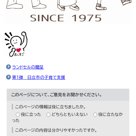
ランドセルの贈呈
第1弾 日立市の子育て支援
このページについて、ご意見をお聞かせください。
このページの情報は役に立ちましたか。
役に立った
どちらともいえない
役に立たなか
った
このページの内容は分かりやすかったですか。