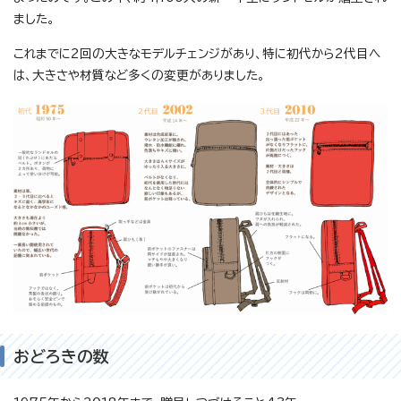
ました。
これまでに2回の大きなモデルチェンジがあり、特に初代から2代目へ
は、大きさや材質など多くの変更がありました。
おどろきの数