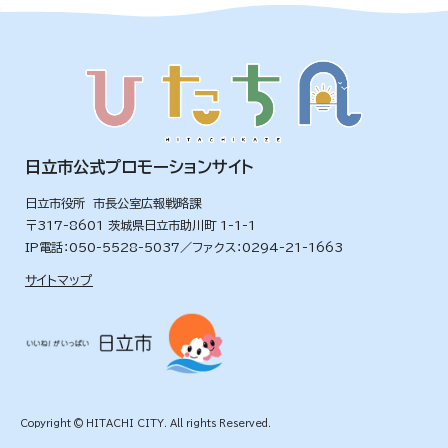
日立市公式プロモーションサイト
日立市役所 市長公室広報戦略課
〒317-8601 茨城県日立市助川町 1-1-1
IP電話：050-5528-5037／ファクス：0294-21-1663
サイトマップ
Copyright © HITACHI CITY. All rights Reserved.