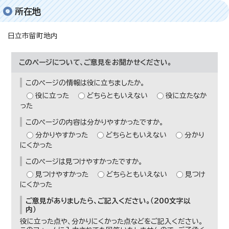
所在地
日立市留町地内
このページについて、ご意見をお聞かせください。
このページの情報は役に立ちましたか。
役に立った
どちらともいえない
役に立たなか
った
このページの内容は分かりやすかったですか。
分かりやすかった
どちらともいえない
分かり
にくかった
このページは見つけやすかったですか。
見つけやすかった
どちらともいえない
見つけ
にくかった
ご意見がありましたら、ご記入ください。（200文字以
内）
役に立った点や、分かりにくかった点などをご記入ください。