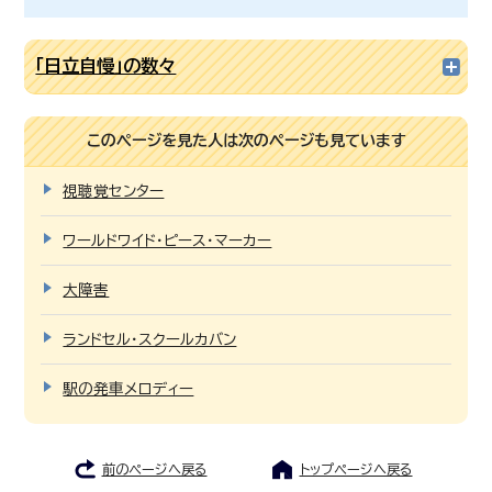
「日立自慢」の数々
このページを見た人は次のページも見ています
視聴覚センター
ワールドワイド・ピース・マーカー
大障害
ランドセル・スクールカバン
駅の発車メロディー
前のページへ戻る
トップページへ戻る