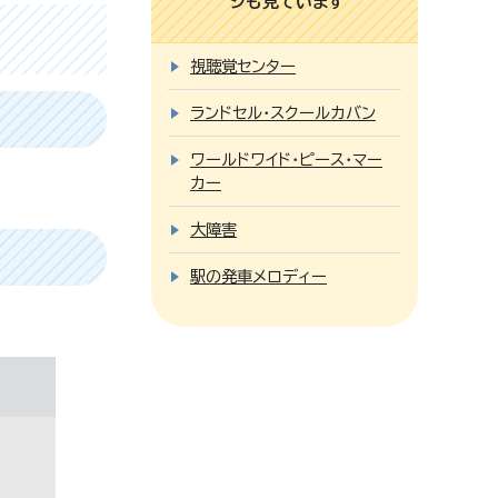
ジも見ています
視聴覚センター
ランドセル・スクールカバン
ワールドワイド・ピース・マー
カー
大障害
駅の発車メロディー