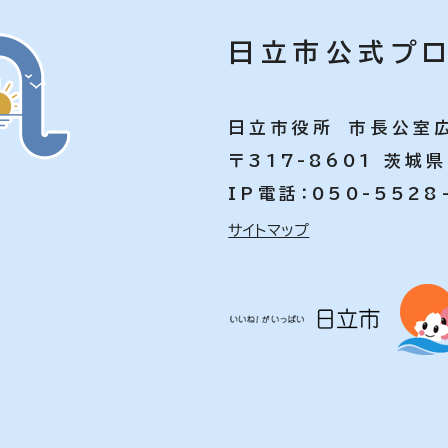
日立市公式プロ
日立市役所 市長公室
〒317-8601 茨城
IP電話：050-5528
サイトマップ