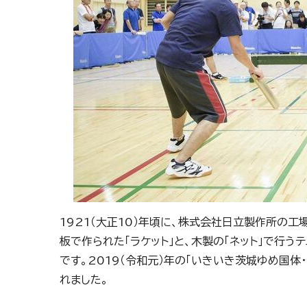
1921（大正10）年頃に、株式会社日立製作所の工
板で作られた「ラケット」と、木製の「ネット」で行
です。2019（令和元）年の「いきいき茨城ゆめ国
れました。