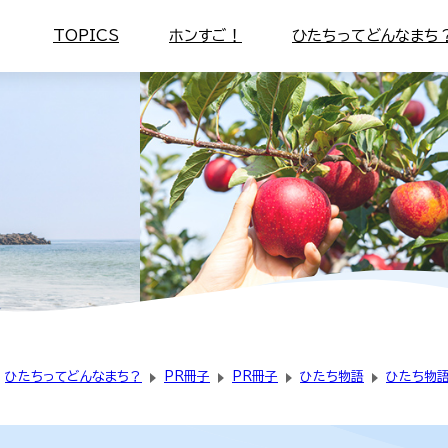
TOPICS
ホンすご！
ひたちってどんなまち
ひたちってどんなまち？
PR冊子
PR冊子
ひたち物語
ひたち物語