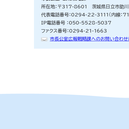
所在地：〒317-8601 茨城県日立市助
代表電話番号：0294-22-3111（内線：7
IP電話番号 ：050-5528-5037
ファクス番号：0294-21-1663
市長公室広報戦略課へのお問い合わせ