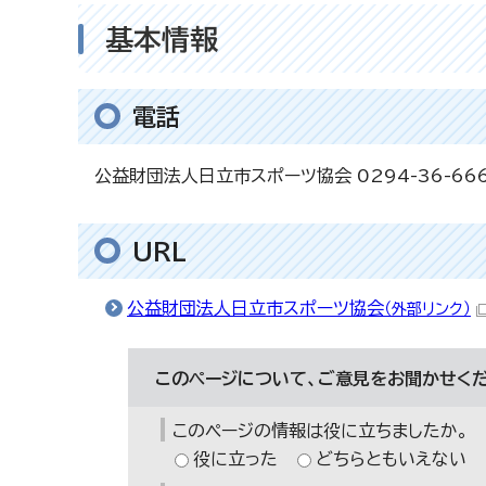
基本情報
電話
公益財団法人日立市スポーツ協会 0294-36-66
URL
公益財団法人日立市スポーツ協会
（外部リンク）
このページについて、ご意見をお聞かせくだ
このページの情報は役に立ちましたか。
役に立った
どちらともいえない