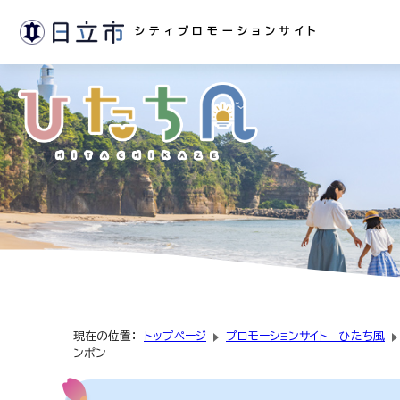
シティプロモーションサイト
現在の位置：
トップページ
プロモーションサイト ひたち風
ンポン