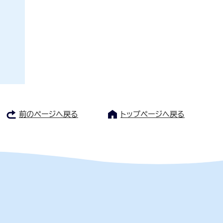
前のページへ戻る
トップページへ戻る