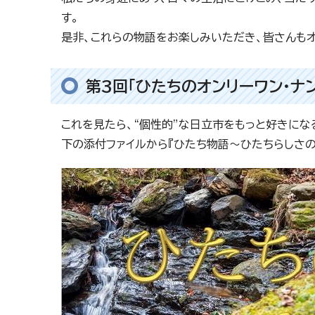
す。
是非、これらの物語をお楽しみいただき、皆さんも
第3回「ひたちのオンリーワン・ナン
これを見たら、“個性的”な日立市をもっと好きにな
下の添付ファイルから『ひたち物語～ひたちらしさの