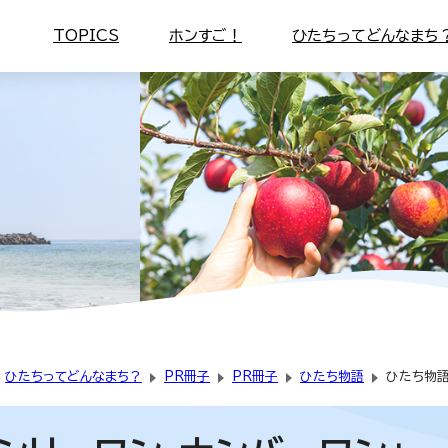
TOPICS
ホンすご！
ひたちってどんなまち
ひたちってどんなまち？
PR冊子
PR冊子
ひたち物語
ひたち物語