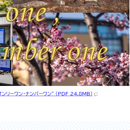
ーワン・ナンバーワン” （PDF 24.8MB）