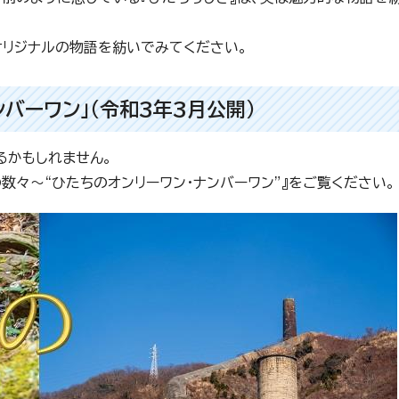
オリジナルの物語を紡いでみてください。
バーワン」（令和3年3月公開）
るかもしれません。
数々～“ひたちのオンリーワン・ナンバーワン”』をご覧ください。