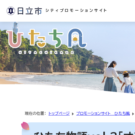
シティプロモーションサイト
現在の位置：
トップページ
プロモーションサイト ひたち風