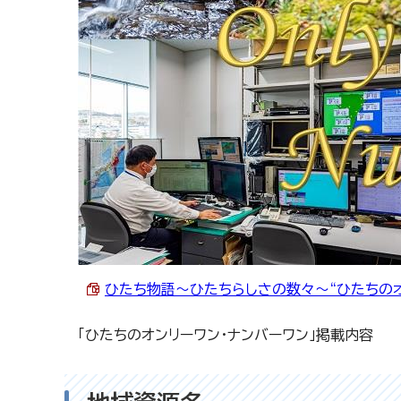
ひたち物語～ひたちらしさの数々～“ひたちのオンリ
「ひたちのオンリーワン・ナンバーワン」掲載内容