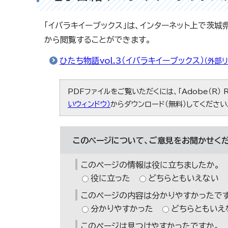
「イバラキイーブックス」は、インターネット上で茨
から閲覧することができます。
ひたち物語vol.3（イバラキイーブックス）
（外部リ
PDFファイルをご覧いただくには、「Adobe（R） 
いウィンドウ）
からダウンロード（無料）してください
このページについて、ご意見をお聞かせくだ
このページの情報は役に立ちましたか。
役に立った
どちらともいえない
このページの内容は分かりやすかったです
分かりやすかった
どちらともいえ
このページは見つけやすかったですか。