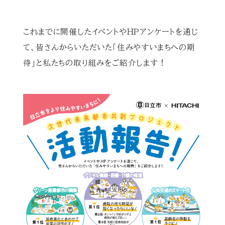
これまでに開催したイベントやHPアンケートを通じ
て、皆さんからいただいた「住みやすいまちへの期
待」と私たちの取り組みをご紹介します！