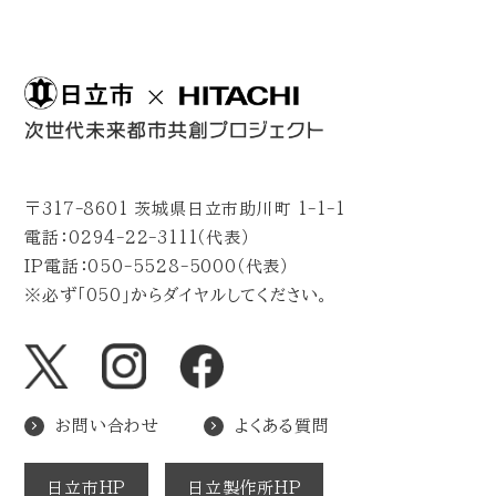
〒317-8601 茨城県日立市助川町 1-1-1
電話：0294-22-3111（代表）
IP電話：050-5528-5000（代表）
※必ず「050」からダイヤルしてください。
お問い合わせ
よくある質問
日立市HP
日立製作所HP