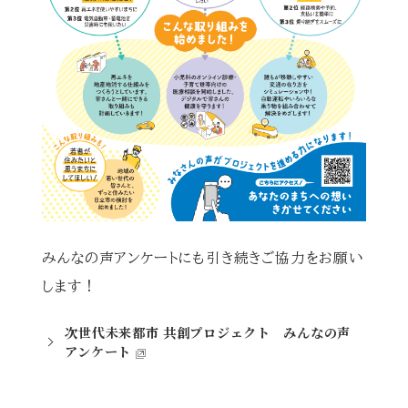
みんなの声アンケートにも引き続きご協力をお願い
します！
次世代未来都市 共創プロジェクト みんなの声
アンケート