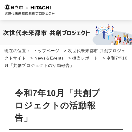
現在の位置：
トップページ
>
次世代未来都市 共創プロジェ
クトサイト
>
News＆Events
>
担当レポート
>
令和7年10
月「共創プロジェクトの活動報告」
令和7年10月「共創プ
ロジェクトの活動報
告」