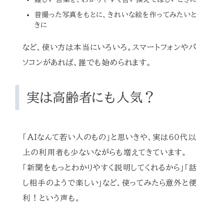
昔撮った写真をもとに、きれいな絵を作ってみたいと
きに
など、使い方は本当にいろいろ。スマートフォンやパ
ソコンがあれば、誰でも始められます。
実は高齢者にも人気？
「AIなんて若い人のもの」と思いきや、実は60代以
上の利用者も少ないながらも増えてきています。
「新聞をもっとわかりやすく説明してくれるから」「話
し相手のようで楽しい」など、使ってみたら意外と便
利！という声も。