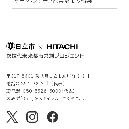
テーマ：グリーン産業都市の構築
〒317-8601 茨城県日立市助川町 1-1-1
電話：0294-22-3111（代表）
IP電話：050-5528-5000（代表）
※必ず「050」からダイヤルしてください。