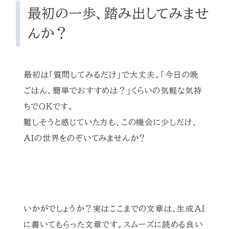
最初の一歩、踏み出してみませ
んか？
最初は「質問してみるだけ」で大丈夫。「今日の晩
ごはん、簡単でおすすめは？」くらいの気軽な気持
ちでOKです。
難しそうと感じていた方も、この機会に少しだけ、
AIの世界をのぞいてみませんか？
いかがでしょうか？実はここまでの文章は、生成AI
に書いてもらった文章です。スムーズに読める良い