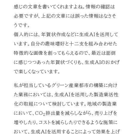
感じの文章を書いてくれますよね。情報の確認は
必要ですが、上記の文章には誤った情報はなさそ
うです。
個人的には、年賀状作成などに生成AIを活用して
います。自分の趣味嗜好と十二支を組み合わせた
特徴的な画像を創ってもらえるので、最近は面倒
に感じつつあった年賀状づくりも、生成AIのおかげ
で楽しくなっています。
私が担当しているグリーン産業都市の構築に向け
た業務においては、生成AIを活用した製造業活性
化の取組について検討しています。地域の製造業
において、CO
排出量を減らしながら、売り上げを
2
増やしたり、コストを減らしたりできるような施策に
おいて、生成AIを活用することによって効果を上げ