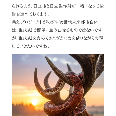
られるよう、日立市と日立製作所が一緒になって検
討を進めております。
共創プロジェクトがめざす次世代未来都市自体
は、生成AIで簡単に生み出せるものではないです
が、生成AIを含めてさまざまな力を借りながら実現
していきたいですね。