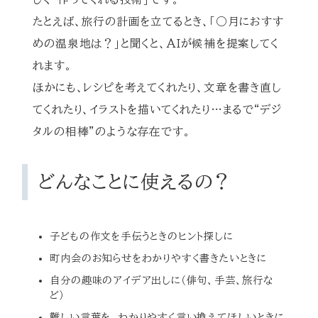
たとえば、旅行の計画を立てるとき、「○月におすす
めの温泉地は？」と聞くと、AIが候補を提案してく
れます。
ほかにも、レシピを考えてくれたり、文章を書き直し
てくれたり、イラストを描いてくれたり…まるで“デジ
タルの相棒”のような存在です。
どんなことに使えるの？
子どもの作文を手伝うときのヒント探しに
町内会のお知らせをわかりやすく書きたいときに
自分の趣味のアイデア出しに（俳句、手芸、旅行な
ど）
難しい言葉を、わかりやすく言い換えてほしいときに