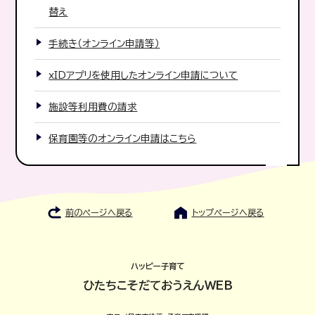
替え
手続き（オンライン申請等）
xIDアプリを使用したオンライン申請について
施設等利用費の請求
保育園等のオンライン申請はこちら
前のページへ戻る
トップページへ戻る
ハッピー子育て
ひたちこそだておうえんWEB