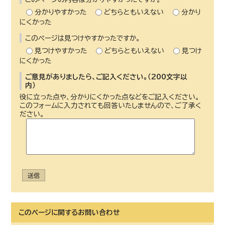
分かりやすかった
どちらともいえない
分かり
にくかった
このページは見つけやすかったですか。
見つけやすかった
どちらともいえない
見つけ
にくかった
ご意見がありましたら、ご記入ください。（200文字以
内）
役に立った点や、分かりにくかった点などをご記入ください。
このフォームに入力されても回答いたしませんので、ご了承く
ださい。
送信
このページに関する
お問い合わせ