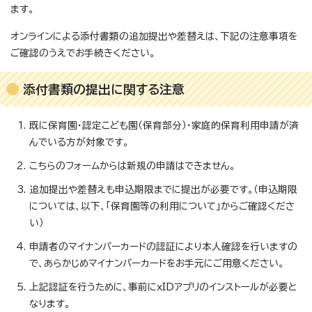
ます。
オンラインによる添付書類の追加提出や差替えは、下記の注意事項を
ご確認のうえでお手続きください。
添付書類の提出に関する注意
既に保育園・認定こども園（保育部分）・家庭的保育利用申請が済
んでいる方が対象です。
こちらのフォームからは新規の申請はできません。
追加提出や差替えも申込期限までに提出が必要です。（申込期限
については、以下、「保育園等の利用について」からご確認くださ
い）
申請者のマイナンバーカードの認証により本人確認を行いますの
で、あらかじめマイナンバーカードをお手元にご用意ください。
上記認証を行うために、事前にxIDアプリのインストールが必要と
なります。